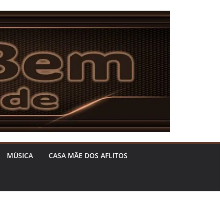
MÚSICA
CASA MÃE DOS AFLITOS