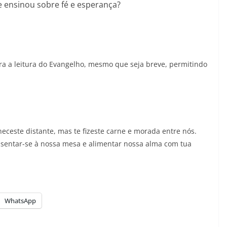
e ensinou sobre fé e esperança?
 a leitura do Evangelho, mesmo que seja breve, permitindo
este distante, mas te fizeste carne e morada entre nós.
 sentar-se à nossa mesa e alimentar nossa alma com tua
WhatsApp