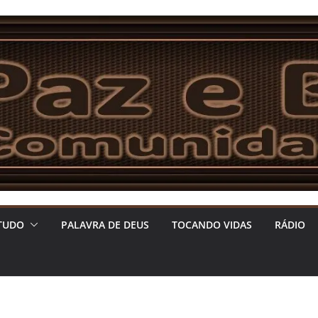
TUDO
PALAVRA DE DEUS
TOCANDO VIDAS
RÁDIO