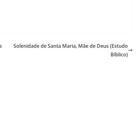
s
Solenidade de Santa Maria, Mãe de Deus (Estudo
Bíblico)