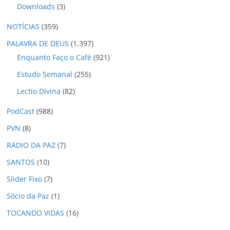
Downloads
(3)
NOTÍCIAS
(359)
PALAVRA DE DEUS
(1.397)
Enquanto Faço o Café
(921)
Estudo Semanal
(255)
Lectio Divina
(82)
PodCast
(988)
PVN
(8)
RÁDIO DA PAZ
(7)
SANTOS
(10)
Slider Fixo
(7)
Sócio da Paz
(1)
TOCANDO VIDAS
(16)