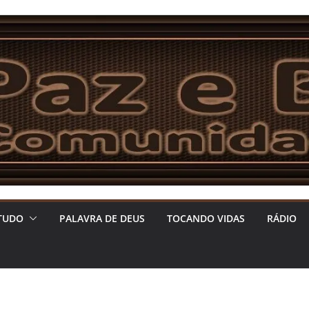
TUDO
PALAVRA DE DEUS
TOCANDO VIDAS
RÁDIO