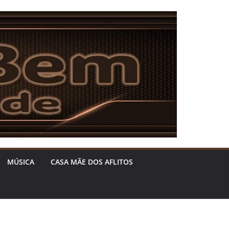
MÚSICA
CASA MÃE DOS AFLITOS