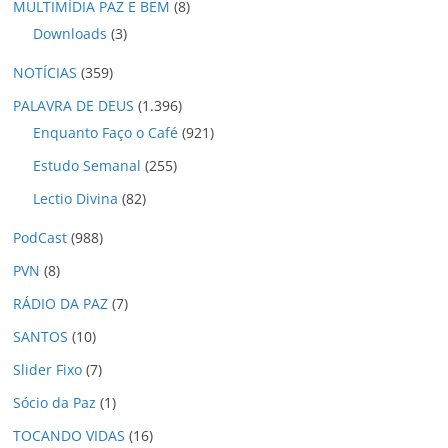
MULTIMÍDIA PAZ E BEM
(8)
Downloads
(3)
NOTÍCIAS
(359)
PALAVRA DE DEUS
(1.396)
Enquanto Faço o Café
(921)
Estudo Semanal
(255)
Lectio Divina
(82)
PodCast
(988)
PVN
(8)
RÁDIO DA PAZ
(7)
SANTOS
(10)
Slider Fixo
(7)
Sócio da Paz
(1)
TOCANDO VIDAS
(16)