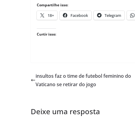
Compartilhe isso:
18+
Facebook
Telegram
Curtir isso:
insultos faz o time de futebol feminino do
Vaticano se retirar do jogo
Deixe uma resposta