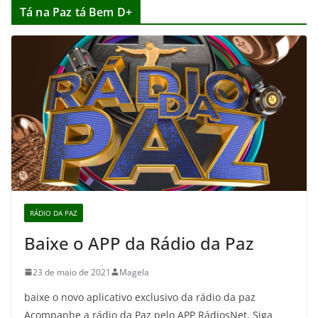
Tá na Paz tá Bem D+
RÁDIO DA PAZ
Baixe o APP da Rádio da Paz
23 de maio de 2021
Magela
baixe o novo aplicativo exclusivo da rádio da paz
Acompanhe a rádio da Paz pelo APP RádiosNet. Siga