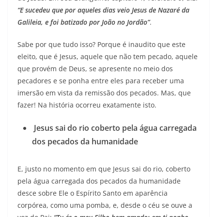
“E sucedeu que por aqueles dias veio Jesus de Nazaré da
Galileia, e foi batizado por João no Jordão”
.
Sabe por que tudo isso? Porque é inaudito que este
eleito, que é Jesus, aquele que não tem pecado, aquele
que provém de Deus, se apresente no meio dos
pecadores e se ponha entre eles para receber uma
imersão em vista da remissão dos pecados. Mas, que
fazer! Na história ocorreu exatamente isto.
Jesus sai do rio coberto pela água carregada
dos pecados da humanidade
E, justo no momento em que Jesus sai do rio, coberto
pela água carregada dos pecados da humanidade
desce sobre Ele o Espírito Santo em aparência
corpórea, como uma pomba, e, desde o céu se ouve a