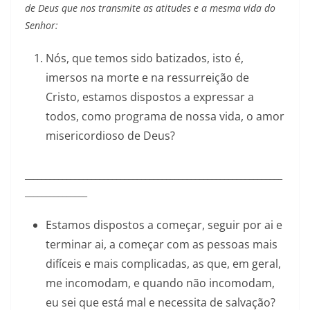
de Deus que nos transmite as atitudes e a mesma vida do
Senhor:
Nós, que temos sido batizados, isto é,
imersos na morte e na ressurreição de
Cristo, estamos dispostos a expressar a
todos, como programa de nossa vida, o amor
misericordioso de Deus?
______________________________________________________________
_______________
Estamos dispostos a começar, seguir por ai e
terminar ai, a começar com as pessoas mais
difíceis e mais complicadas, as que, em geral,
me incomodam, e quando não incomodam,
eu sei que está mal e necessita de salvação?