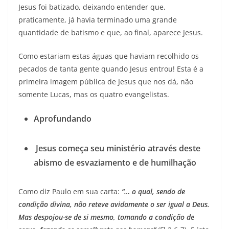
Jesus foi batizado, deixando entender que,
praticamente, já havia terminado uma grande
quantidade de batismo e que, ao final, aparece Jesus.
Como estariam estas águas que haviam recolhido os
pecados de tanta gente quando Jesus entrou! Esta é a
primeira imagem pública de Jesus que nos dá, não
somente Lucas, mas os quatro evangelistas.
Aprofundando
Jesus começa seu ministério através deste
abismo de esvaziamento e de humilhação
Como diz Paulo em sua carta:
“… o qual, sendo de
condição divina, não reteve avidamente o ser igual a Deus.
Mas despojou-se de si mesmo, tomando a condição de