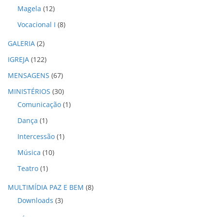
Magela
(12)
Vocacional I
(8)
GALERIA
(2)
IGREJA
(122)
MENSAGENS
(67)
MINISTÉRIOS
(30)
Comunicação
(1)
Dança
(1)
Intercessão
(1)
Música
(10)
Teatro
(1)
MULTIMÍDIA PAZ E BEM
(8)
Downloads
(3)