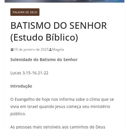
PALAVRA DE DEUS
BATISMO DO SENHOR
(Estudo Bíblico)
10 de janeiro de 2025
Magela
Solenidade do Batismo do Senhor
Lucas 3,15-16.21-22
Introdução
O Evangelho de hoje nos informa sobe o clima que se
vivia em Israel quando Jesus começa seu ministério
público.
As pessoas mais sensíveis aos caminhos de Deus