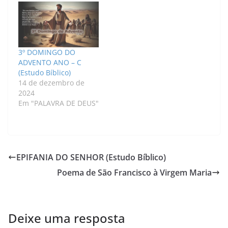
3º DOMINGO DO
ADVENTO ANO – C
(Estudo Bíblico)
14 de dezembro de
2024
Em "PALAVRA DE DEUS"
EPIFANIA DO SENHOR (Estudo Bíblico)
Poema de São Francisco à Virgem Maria
Deixe uma resposta