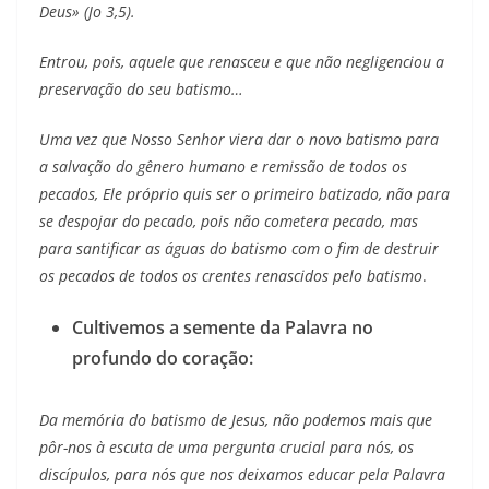
Deus» (Jo 3,5).
Entrou, pois, aquele que renasceu e que não negligenciou a
preservação do seu batismo…
Uma vez que Nosso Senhor viera dar o novo batismo para
a salvação do gênero humano e remissão de todos os
pecados, Ele próprio quis ser o primeiro batizado, não para
se despojar do pecado, pois não cometera pecado, mas
para santificar as águas do batismo com o fim de destruir
os pecados de todos os crentes renascidos pelo batismo
.
Cultivemos a semente da Palavra no
profundo do coração:
Da memória do batismo de Jesus, não podemos mais que
pôr-nos à escuta de uma pergunta crucial para nós, os
discípulos, para nós que nos deixamos educar pela Palavra