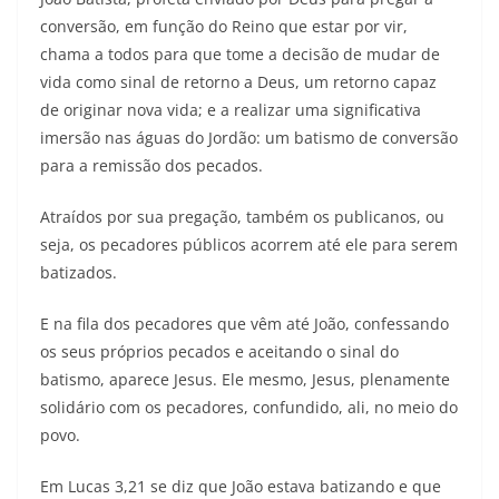
conversão, em função do Reino que estar por vir,
chama a todos para que tome a decisão de mudar de
vida como sinal de retorno a Deus, um retorno capaz
de originar nova vida; e a realizar uma significativa
imersão nas águas do Jordão: um batismo de conversão
para a remissão dos pecados.
Atraídos por sua pregação, também os publicanos, ou
seja, os pecadores públicos acorrem até ele para serem
batizados.
E na fila dos pecadores que vêm até João, confessando
os seus próprios pecados e aceitando o sinal do
batismo, aparece Jesus. Ele mesmo, Jesus, plenamente
solidário com os pecadores, confundido, ali, no meio do
povo.
Em Lucas 3,21 se diz que João estava batizando e que