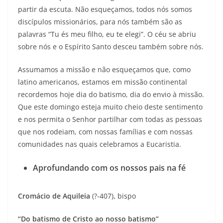
partir da escuta. Não esqueçamos, todos nós somos
discípulos missionários, para nós também são as
palavras “Tu és meu filho, eu te elegi”. O céu se abriu
sobre nós e o Espírito Santo desceu também sobre nós.
Assumamos a missão e não esqueçamos que, como
latino americanos, estamos em missão continental
recordemos hoje dia do batismo, dia do envio à missão.
Que este domingo esteja muito cheio deste sentimento
e nos permita o Senhor partilhar com todas as pessoas
que nos rodeiam, com nossas famílias e com nossas
comunidades nas quais celebramos a Eucaristia.
Aprofundando com os nossos pais na fé
Cromácio de Aquileia
(?-407), bispo
“Do batismo de Cristo ao nosso batismo”