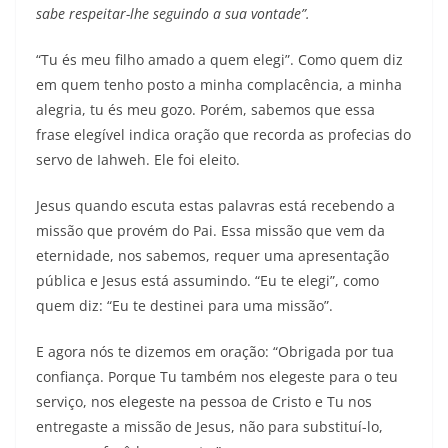
sabe respeitar-lhe seguindo a sua vontade”.
“Tu és meu filho amado a quem elegi”. Como quem diz
em quem tenho posto a minha complacência, a minha
alegria, tu és meu gozo. Porém, sabemos que essa
frase elegível indica oração que recorda as profecias do
servo de Iahweh. Ele foi eleito.
Jesus quando escuta estas palavras está recebendo a
missão que provém do Pai. Essa missão que vem da
eternidade, nos sabemos, requer uma apresentação
pública e Jesus está assumindo. “Eu te elegi”, como
quem diz: “Eu te destinei para uma missão”.
E agora nós te dizemos em oração: “Obrigada por tua
confiança. Porque Tu também nos elegeste para o teu
serviço, nos elegeste na pessoa de Cristo e Tu nos
entregaste a missão de Jesus, não para substituí-lo,