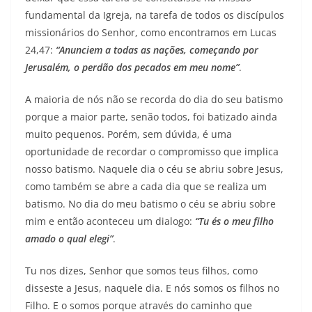
fundamental da Igreja, na tarefa de todos os discípulos
missionários do Senhor, como encontramos em Lucas
24,47:
“Anunciem a todas as nações, começando por
Jerusalém, o perdão dos pecados em meu nome”
.
A maioria de nós não se recorda do dia do seu batismo
porque a maior parte, senão todos, foi batizado ainda
muito pequenos. Porém, sem dúvida, é uma
oportunidade de recordar o compromisso que implica
nosso batismo. Naquele dia o céu se abriu sobre Jesus,
como também se abre a cada dia que se realiza um
batismo. No dia do meu batismo o céu se abriu sobre
mim e então aconteceu um dialogo:
“Tu és o meu filho
amado o qual elegi”
.
Tu nos dizes, Senhor que somos teus filhos, como
disseste a Jesus, naquele dia. E nós somos os filhos no
Filho. E o somos porque através do caminho que