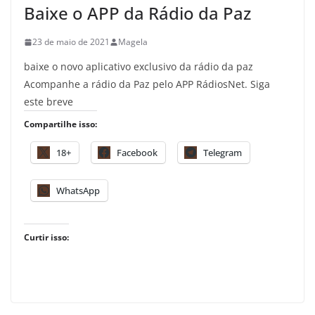
Baixe o APP da Rádio da Paz
23 de maio de 2021
Magela
baixe o novo aplicativo exclusivo da rádio da paz
Acompanhe a rádio da Paz pelo APP RádiosNet. Siga
este breve
Compartilhe isso:
18+
Facebook
Telegram
WhatsApp
Curtir isso: