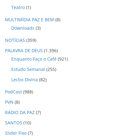
Teatro
(1)
MULTIMÍDIA PAZ E BEM
(8)
Downloads
(3)
NOTÍCIAS
(359)
PALAVRA DE DEUS
(1.396)
Enquanto Faço o Café
(921)
Estudo Semanal
(255)
Lectio Divina
(82)
PodCast
(988)
PVN
(8)
RÁDIO DA PAZ
(7)
SANTOS
(10)
Slider Fixo
(7)