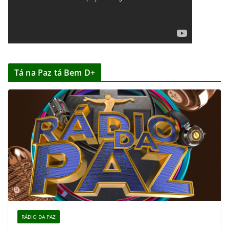
Tá na Paz tá Bem D+
RÁDIO DA PAZ