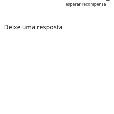
esperar recompensa
Deixe uma resposta