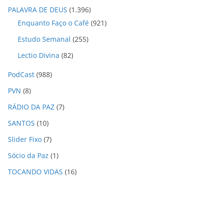
PALAVRA DE DEUS
(1.396)
Enquanto Faço o Café
(921)
Estudo Semanal
(255)
Lectio Divina
(82)
PodCast
(988)
PVN
(8)
RÁDIO DA PAZ
(7)
SANTOS
(10)
Slider Fixo
(7)
Sócio da Paz
(1)
TOCANDO VIDAS
(16)