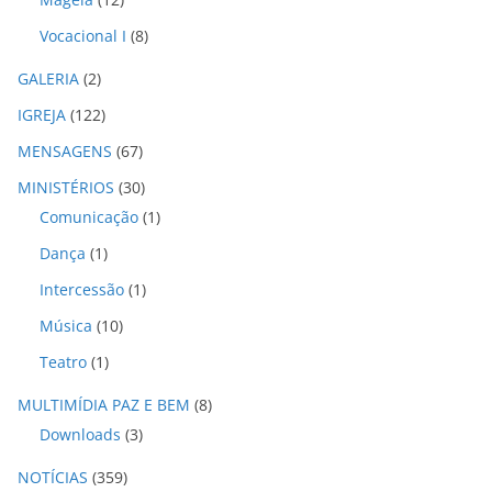
Vocacional I
(8)
GALERIA
(2)
IGREJA
(122)
MENSAGENS
(67)
MINISTÉRIOS
(30)
Comunicação
(1)
Dança
(1)
Intercessão
(1)
Música
(10)
Teatro
(1)
MULTIMÍDIA PAZ E BEM
(8)
Downloads
(3)
NOTÍCIAS
(359)