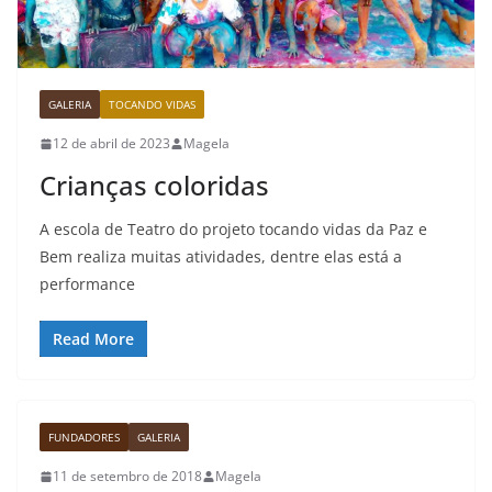
GALERIA
TOCANDO VIDAS
12 de abril de 2023
Magela
Crianças coloridas
A escola de Teatro do projeto tocando vidas da Paz e
Bem realiza muitas atividades, dentre elas está a
performance
Read More
FUNDADORES
GALERIA
11 de setembro de 2018
Magela