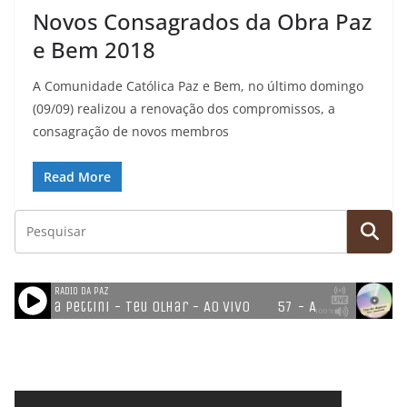
Novos Consagrados da Obra Paz
e Bem 2018
A Comunidade Católica Paz e Bem, no último domingo
(09/09) realizou a renovação dos compromissos, a
consagração de novos membros
Read More