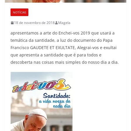
NOTÍCIAS
18 de novembro de 2018
Magela
apresentamos a arte do Enchei-vos 2019 que usará a
temática da santidade, a luz do documento do Papa
Francisco GAUDETE ET EXULTATE, Alegrai-vos e exultai
que apresenta a santidade que é para todos e
descoberta nas coisas mais simples do nosso dia a dia.