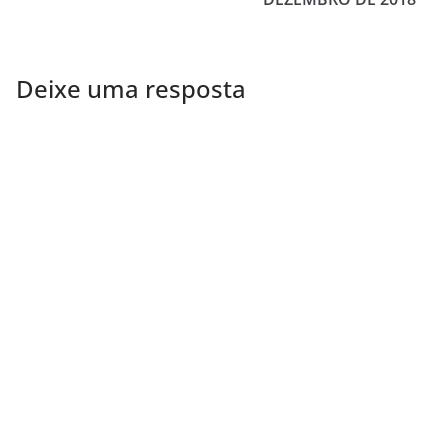
Deixe uma resposta