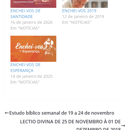
ENCHEI-VOS DE
ENCHEI-VOS 2019
SANTIDADE
12 de janeiro de 2019
16 de janeiro de 2026
Em "NOTÍCIAS"
Em "NOTÍCIAS"
ENCHEI-VOS DE
ESPERANÇA
14 de janeiro de 2025
Em "NOTÍCIAS"
Estudo bíblico semanal de 19 a 24 de novembro
LECTIO DIVINA DE 25 DE NOVEMBRO À 01 DE
DEZEMBRO DE 2018