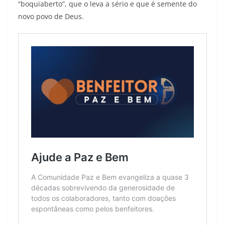
“boquiaberto”, que o leva a sério e que é semente do
novo povo de Deus.