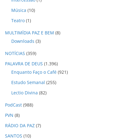
Música
(10)
Teatro
(1)
MULTIMÍDIA PAZ E BEM
(8)
Downloads
(3)
NOTÍCIAS
(359)
PALAVRA DE DEUS
(1.396)
Enquanto Faço o Café
(921)
Estudo Semanal
(255)
Lectio Divina
(82)
PodCast
(988)
PVN
(8)
RÁDIO DA PAZ
(7)
SANTOS
(10)