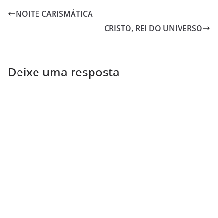
NOITE CARISMÁTICA
CRISTO, REI DO UNIVERSO
Deixe uma resposta