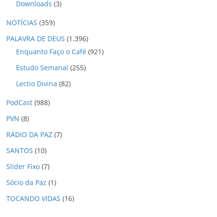
Downloads
(3)
NOTÍCIAS
(359)
PALAVRA DE DEUS
(1.396)
Enquanto Faço o Café
(921)
Estudo Semanal
(255)
Lectio Divina
(82)
PodCast
(988)
PVN
(8)
RÁDIO DA PAZ
(7)
SANTOS
(10)
Slider Fixo
(7)
Sócio da Paz
(1)
TOCANDO VIDAS
(16)