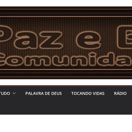
TUDO
PALAVRA DE DEUS
TOCANDO VIDAS
RÁDIO