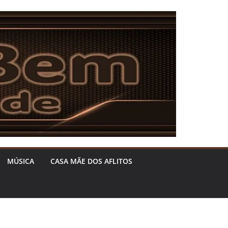
MÚSICA
CASA MÃE DOS AFLITOS