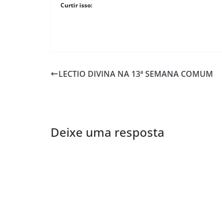
Curtir isso:
LECTIO DIVINA NA 13ª SEMANA COMUM
Deixe uma resposta