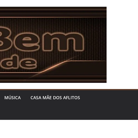
MÚSICA
CASA MÃE DOS AFLITOS