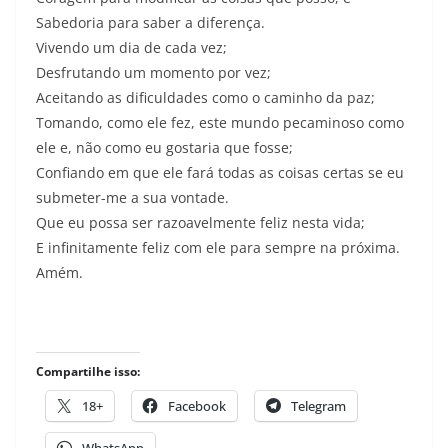
Sabedoria para saber a diferença.
Vivendo um dia de cada vez;
Desfrutando um momento por vez;
Aceitando as dificuldades como o caminho da paz;
Tomando, como ele fez, este mundo pecaminoso como
ele e, não como eu gostaria que fosse;
Confiando em que ele fará todas as coisas certas se eu
submeter-me a sua vontade.
Que eu possa ser razoavelmente feliz nesta vida;
E infinitamente feliz com ele para sempre na próxima.
Amém.
Compartilhe isso:
18+
Facebook
Telegram