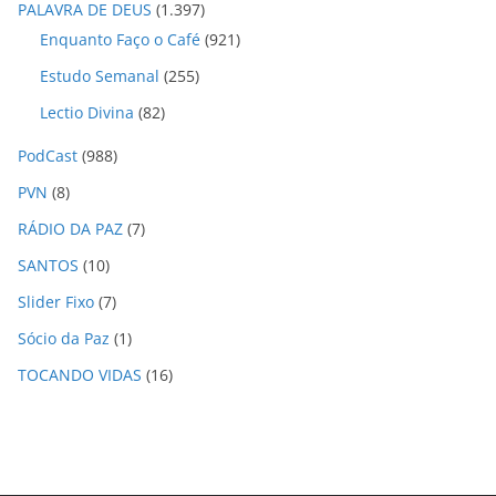
PALAVRA DE DEUS
(1.397)
Enquanto Faço o Café
(921)
Estudo Semanal
(255)
Lectio Divina
(82)
PodCast
(988)
PVN
(8)
RÁDIO DA PAZ
(7)
SANTOS
(10)
Slider Fixo
(7)
Sócio da Paz
(1)
TOCANDO VIDAS
(16)