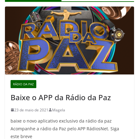
RÁDIO DA PAZ
Baixe o APP da Rádio da Paz
23 de maio de 2021
Magela
baixe o novo aplicativo exclusivo da rádio da paz
Acompanhe a rádio da Paz pelo APP RádiosNet. Siga
este breve