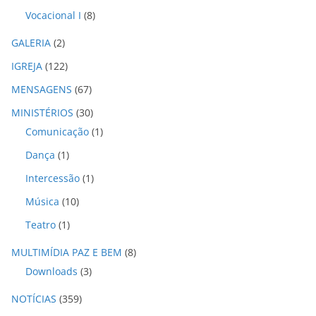
Vocacional I
(8)
GALERIA
(2)
IGREJA
(122)
MENSAGENS
(67)
MINISTÉRIOS
(30)
Comunicação
(1)
Dança
(1)
Intercessão
(1)
Música
(10)
Teatro
(1)
MULTIMÍDIA PAZ E BEM
(8)
Downloads
(3)
NOTÍCIAS
(359)