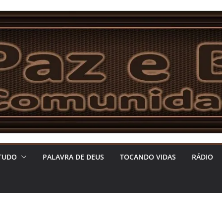
TUDO
PALAVRA DE DEUS
TOCANDO VIDAS
RÁDIO