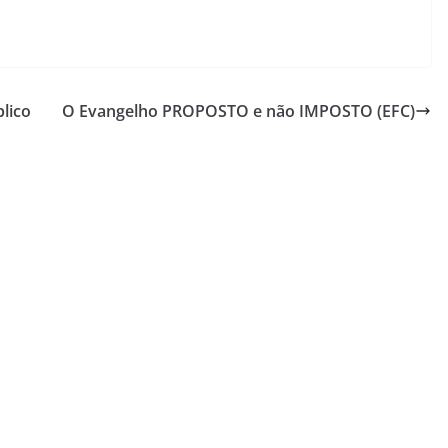
lico
O Evangelho PROPOSTO e não IMPOSTO (EFC)