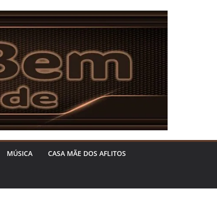
MÚSICA
CASA MÃE DOS AFLITOS