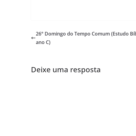
26° Domingo do Tempo Comum (Estudo Bíb
ano C)
Deixe uma resposta