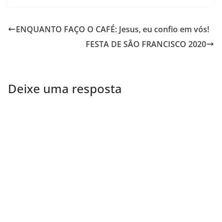
ENQUANTO FAÇO O CAFÉ: Jesus, eu confio em vós!
FESTA DE SÃO FRANCISCO 2020
Deixe uma resposta