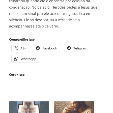
frustrada quando ele o encontra por ocasião da
condenação. No palácio, Herodes pedes a Jesus que
realize um sinal pra ele acreditar e Jesus fica em
silêncio. Ele só descobriria a verdade se o
acompanhasse até o calvário.
Compartilhe isso:
18+
Facebook
Telegram
WhatsApp
Curtir isso: