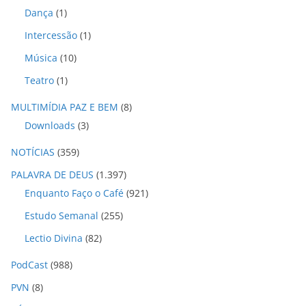
Dança
(1)
Intercessão
(1)
Música
(10)
Teatro
(1)
MULTIMÍDIA PAZ E BEM
(8)
Downloads
(3)
NOTÍCIAS
(359)
PALAVRA DE DEUS
(1.397)
Enquanto Faço o Café
(921)
Estudo Semanal
(255)
Lectio Divina
(82)
PodCast
(988)
PVN
(8)