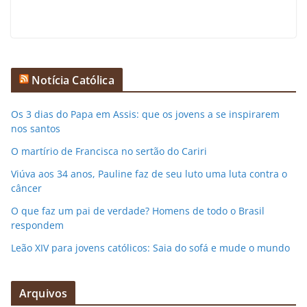
Notícia Católica
Os 3 dias do Papa em Assis: que os jovens a se inspirarem
nos santos
O martírio de Francisca no sertão do Cariri
Viúva aos 34 anos, Pauline faz de seu luto uma luta contra o
câncer
O que faz um pai de verdade? Homens de todo o Brasil
respondem
Leão XIV para jovens católicos: Saia do sofá e mude o mundo
Arquivos