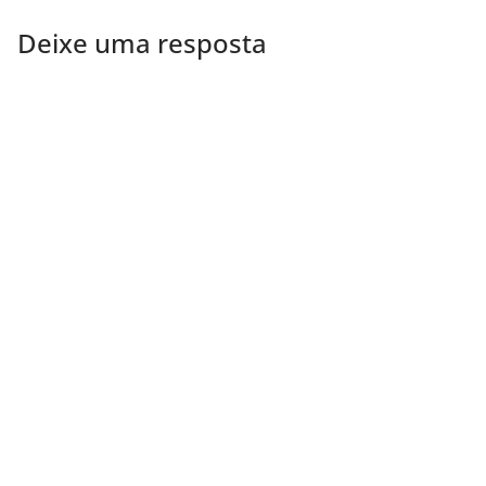
Deixe uma resposta