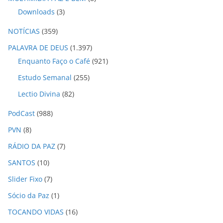
Downloads
(3)
NOTÍCIAS
(359)
PALAVRA DE DEUS
(1.397)
Enquanto Faço o Café
(921)
Estudo Semanal
(255)
Lectio Divina
(82)
PodCast
(988)
PVN
(8)
RÁDIO DA PAZ
(7)
SANTOS
(10)
Slider Fixo
(7)
Sócio da Paz
(1)
TOCANDO VIDAS
(16)