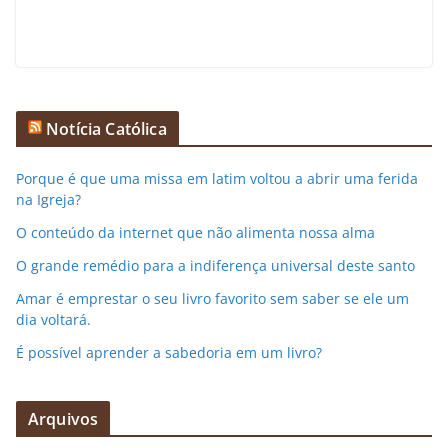
Notícia Católica
Porque é que uma missa em latim voltou a abrir uma ferida
na Igreja?
O conteúdo da internet que não alimenta nossa alma
O grande remédio para a indiferença universal deste santo
Amar é emprestar o seu livro favorito sem saber se ele um
dia voltará.
É possível aprender a sabedoria em um livro?
Arquivos