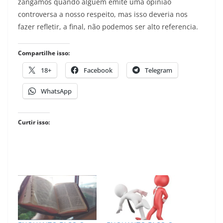
zangamos quando alguém emite uma opinião
controversa a nosso respeito, mas isso deveria nos
fazer refletir, a final, não podemos ser alto referencia.
Compartilhe isso:
18+
Facebook
Telegram
WhatsApp
Curtir isso: