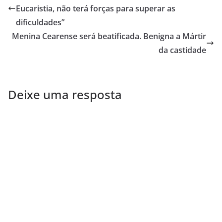
Eucaristia, não terá forças para superar as
dificuldades”
Menina Cearense será beatificada. Benigna a Mártir
da castidade
Deixe uma resposta