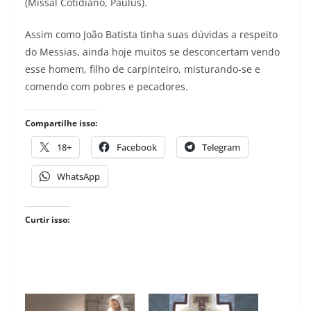
(Missal Cotidiano, Paulus).
Assim como João Batista tinha suas dúvidas a respeito
do Messias, ainda hoje muitos se desconcertam vendo
esse homem, filho de carpinteiro, misturando-se e
comendo com pobres e pecadores.
Compartilhe isso:
18+
Facebook
Telegram
WhatsApp
Curtir isso: