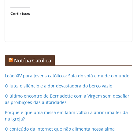
Curtir isso:
Notícia Católica
Leão XIV para jovens católicos: Saia do sofá e mude o mundo
O luto, o silêncio e a dor devastadora do berço vazio
O último encontro de Bernadette com a Virgem sem desafiar
as proibições das autoridades
Porque é que uma missa em latim voltou a abrir uma ferida
na Igreja?
O conteúdo da internet que não alimenta nossa alma