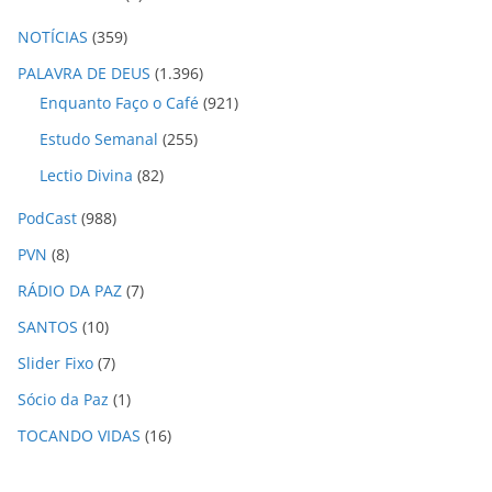
NOTÍCIAS
(359)
PALAVRA DE DEUS
(1.396)
Enquanto Faço o Café
(921)
Estudo Semanal
(255)
Lectio Divina
(82)
PodCast
(988)
PVN
(8)
RÁDIO DA PAZ
(7)
SANTOS
(10)
Slider Fixo
(7)
Sócio da Paz
(1)
TOCANDO VIDAS
(16)