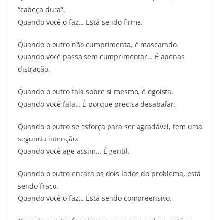
“cabeça dura”.
Quando você o faz… Está sendo firme.
Quando o outro não cumprimenta, é mascarado.
Quando você passa sem cumprimentar… É apenas
distração.
Quando o outro fala sobre si mesmo, é egoísta.
Quando você fala… É porque precisa desabafar.
Quando o outro se esforça para ser agradável, tem uma
segunda intenção.
Quando você age assim… É gentil.
Quando o outro encara os dois lados do problema, está
sendo fraco.
Quando você o faz… Está sendo compreensivo.