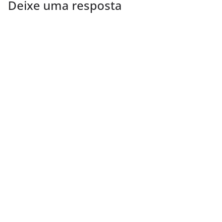
Deixe uma resposta