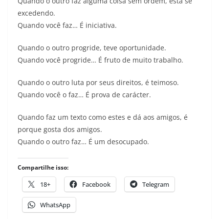
Quando o outro faz alguma coisa sem ordem, está se
excedendo.
Quando você faz… É iniciativa.
Quando o outro progride, teve oportunidade.
Quando você progride… É fruto de muito trabalho.
Quando o outro luta por seus direitos, é teimoso.
Quando você o faz… É prova de carácter.
Quando faz um texto como estes e dá aos amigos, é
porque gosta dos amigos.
Quando o outro faz… É um desocupado.
Compartilhe isso:
18+
Facebook
Telegram
WhatsApp