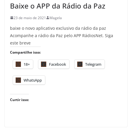
Baixe o APP da Rádio da Paz
23 de maio de 2021
Magela
baixe o novo aplicativo exclusivo da rádio da paz
Acompanhe a rádio da Paz pelo APP RádiosNet. Siga
este breve
Compartilhe isso:
18+
Facebook
Telegram
WhatsApp
Curtir isso: