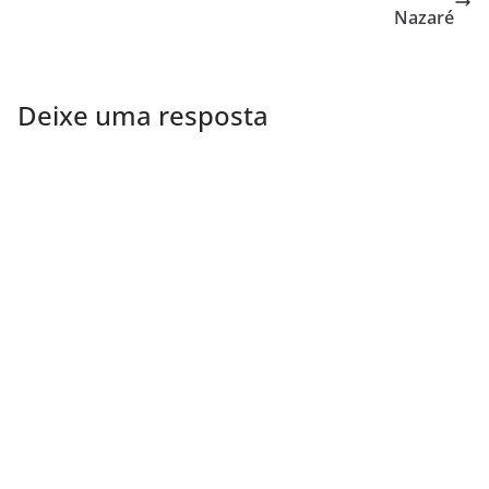
Nazaré
Deixe uma resposta