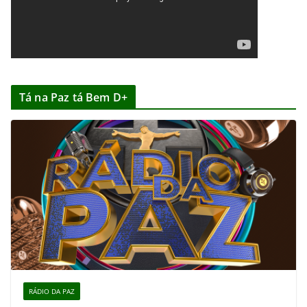
Tá na Paz tá Bem D+
RÁDIO DA PAZ