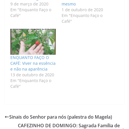
9 de março de 2020
mesmo
Em "Enquanto Faço o
1 de outubro de 2020
Café"
Em "Enquanto Faço o
Café"
ENQUANTO FAÇO O
CAFÉ: Viver na essência
e não na aparência
13 de outubro de 2020
Em "Enquanto Faço o
Café"
Sinais do Senhor para nós (palestra do Magela)
CAFEZINHO DE DOMINGO: Sagrada Família de