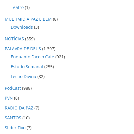
Teatro
(1)
MULTIMÍDIA PAZ E BEM
(8)
Downloads
(3)
NOTÍCIAS
(359)
PALAVRA DE DEUS
(1.397)
Enquanto Faço o Café
(921)
Estudo Semanal
(255)
Lectio Divina
(82)
PodCast
(988)
PVN
(8)
RÁDIO DA PAZ
(7)
SANTOS
(10)
Slider Fixo
(7)