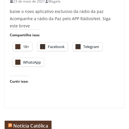
23 de maio de 2021
Magela
baixe o novo aplicativo exclusivo da rádio da paz
Acompanhe a rádio da Paz pelo APP RádiosNet. Siga
este breve
Compartilhe isso:
18+
Facebook
Telegram
WhatsApp
Curtir isso:
Notícia Católica