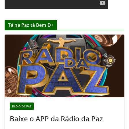
Tá na Paz tá Bem D+
RÁDIO DA PAZ
Baixe o APP da Rádio da Paz