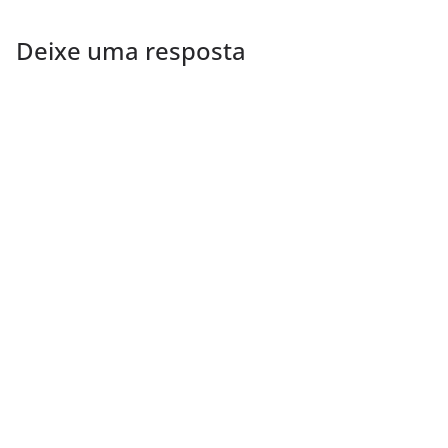
Deixe uma resposta