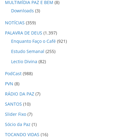
MULTIMÍDIA PAZ E BEM
(8)
Downloads
(3)
NOTÍCIAS
(359)
PALAVRA DE DEUS
(1.397)
Enquanto Faço o Café
(921)
Estudo Semanal
(255)
Lectio Divina
(82)
PodCast
(988)
PVN
(8)
RÁDIO DA PAZ
(7)
SANTOS
(10)
Slider Fixo
(7)
Sócio da Paz
(1)
TOCANDO VIDAS
(16)