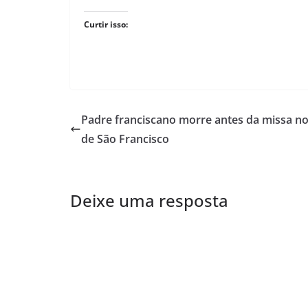
Curtir isso:
Padre franciscano morre antes da missa no
de São Francisco
Deixe uma resposta