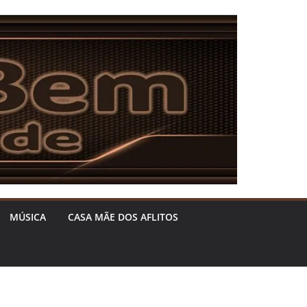
MÚSICA
CASA MÃE DOS AFLITOS