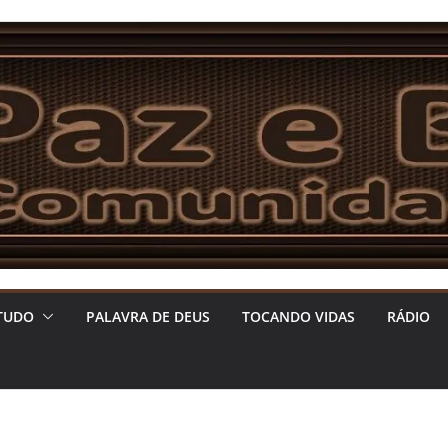
TUDO
PALAVRA DE DEUS
TOCANDO VIDAS
RÁDIO