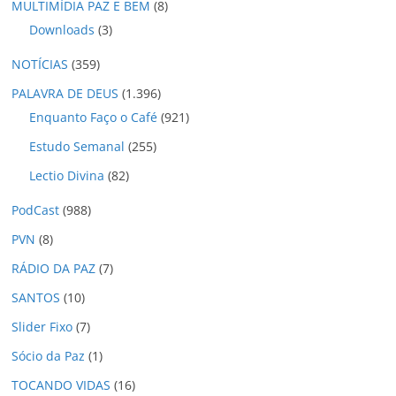
MULTIMÍDIA PAZ E BEM
(8)
Downloads
(3)
NOTÍCIAS
(359)
PALAVRA DE DEUS
(1.396)
Enquanto Faço o Café
(921)
Estudo Semanal
(255)
Lectio Divina
(82)
PodCast
(988)
PVN
(8)
RÁDIO DA PAZ
(7)
SANTOS
(10)
Slider Fixo
(7)
Sócio da Paz
(1)
TOCANDO VIDAS
(16)