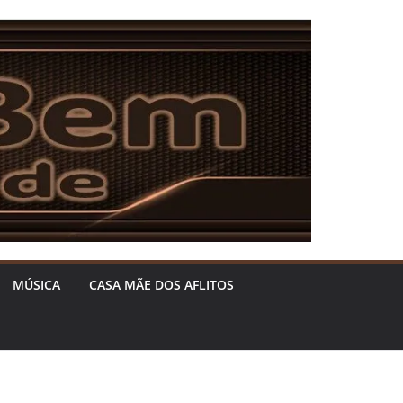
MÚSICA
CASA MÃE DOS AFLITOS