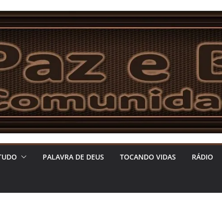
TUDO
PALAVRA DE DEUS
TOCANDO VIDAS
RÁDIO