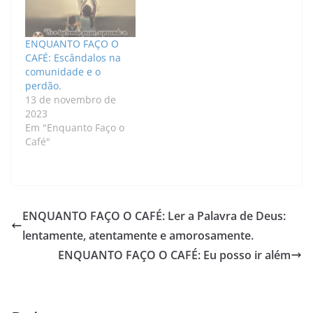
ENQUANTO FAÇO O
CAFÉ: Escândalos na
comunidade e o
perdão.
13 de novembro de
2023
Em "Enquanto Faço o
Café"
ENQUANTO FAÇO O CAFÉ: Ler a Palavra de Deus:
lentamente, atentamente e amorosamente.
ENQUANTO FAÇO O CAFÉ: Eu posso ir além