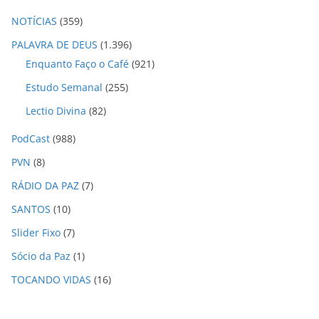
NOTÍCIAS
(359)
PALAVRA DE DEUS
(1.396)
Enquanto Faço o Café
(921)
Estudo Semanal
(255)
Lectio Divina
(82)
PodCast
(988)
PVN
(8)
RÁDIO DA PAZ
(7)
SANTOS
(10)
Slider Fixo
(7)
Sócio da Paz
(1)
TOCANDO VIDAS
(16)