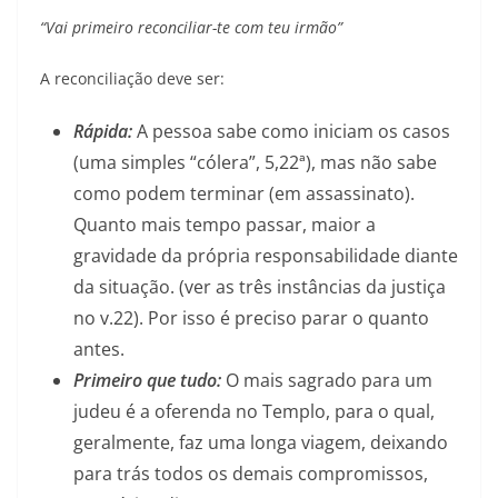
“Vai primeiro reconciliar-te com teu irmão”
A reconciliação deve ser:
Rápida:
A pessoa sabe como iniciam os casos
(uma simples “cólera”, 5,22ª), mas não sabe
como podem terminar (em assassinato).
Quanto mais tempo passar, maior a
gravidade da própria responsabilidade diante
da situação. (ver as três instâncias da justiça
no v.22). Por isso é preciso parar o quanto
antes.
Primeiro que tudo:
O mais sagrado para um
judeu é a oferenda no Templo, para o qual,
geralmente, faz uma longa viagem, deixando
para trás todos os demais compromissos,