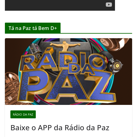
Tá na Paz tá Bem D+
RÁDIO DA PAZ
Baixe o APP da Rádio da Paz