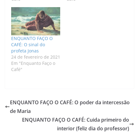
ENQUANTO FAÇO O
CAFÉ: O sinal do
profeta Jonas
24 de fevereiro de 2021
Em "Enquanto Faço o
Café"
ENQUANTO FAÇO O CAFÉ: O poder da intercessão
de Maria
ENQUANTO FAÇO O CAFÉ: Cuida primeiro do
interior (feliz dia do professor)