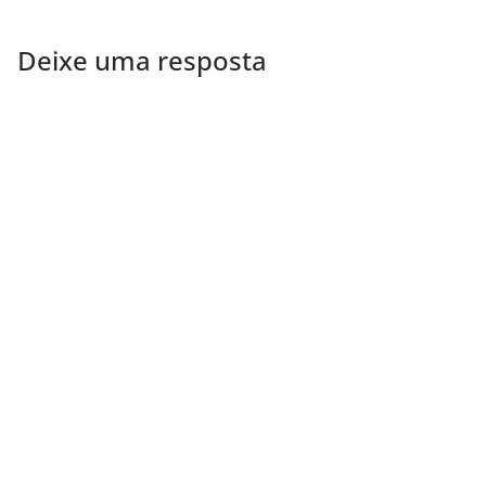
Deixe uma resposta