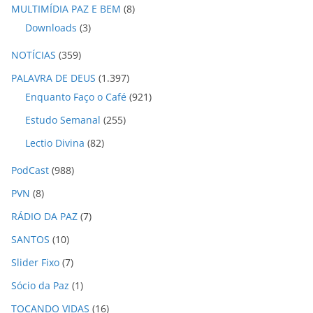
MULTIMÍDIA PAZ E BEM
(8)
Downloads
(3)
NOTÍCIAS
(359)
PALAVRA DE DEUS
(1.397)
Enquanto Faço o Café
(921)
Estudo Semanal
(255)
Lectio Divina
(82)
PodCast
(988)
PVN
(8)
RÁDIO DA PAZ
(7)
SANTOS
(10)
Slider Fixo
(7)
Sócio da Paz
(1)
TOCANDO VIDAS
(16)