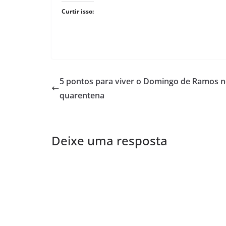
Curtir isso:
5 pontos para viver o Domingo de Ramos n
quarentena
Deixe uma resposta