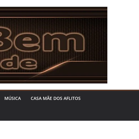
MÚSICA
CASA MÃE DOS AFLITOS