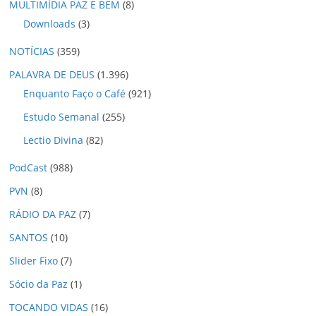
MULTIMÍDIA PAZ E BEM
(8)
Downloads
(3)
NOTÍCIAS
(359)
PALAVRA DE DEUS
(1.396)
Enquanto Faço o Café
(921)
Estudo Semanal
(255)
Lectio Divina
(82)
PodCast
(988)
PVN
(8)
RÁDIO DA PAZ
(7)
SANTOS
(10)
Slider Fixo
(7)
Sócio da Paz
(1)
TOCANDO VIDAS
(16)