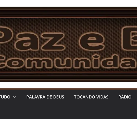
TUDO
PALAVRA DE DEUS
TOCANDO VIDAS
RÁDIO