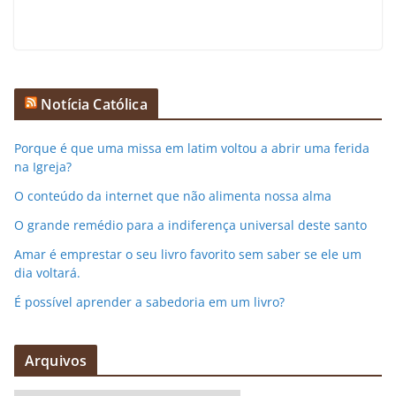
Notícia Católica
Porque é que uma missa em latim voltou a abrir uma ferida
na Igreja?
O conteúdo da internet que não alimenta nossa alma
O grande remédio para a indiferença universal deste santo
Amar é emprestar o seu livro favorito sem saber se ele um
dia voltará.
É possível aprender a sabedoria em um livro?
Arquivos