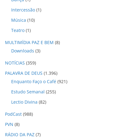
Intercessão
(1)
Música
(10)
Teatro
(1)
MULTIMÍDIA PAZ E BEM
(8)
Downloads
(3)
NOTÍCIAS
(359)
PALAVRA DE DEUS
(1.396)
Enquanto Faço o Café
(921)
Estudo Semanal
(255)
Lectio Divina
(82)
PodCast
(988)
PVN
(8)
RÁDIO DA PAZ
(7)