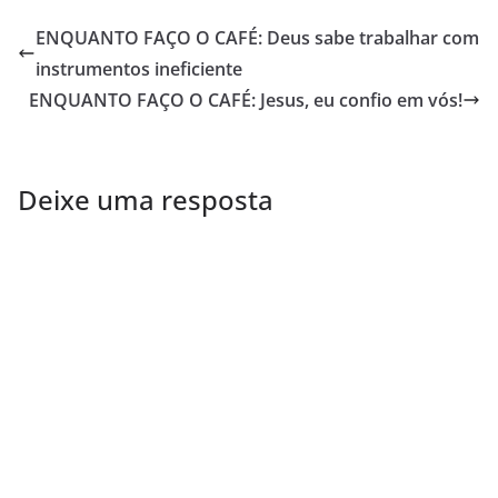
ENQUANTO FAÇO O CAFÉ: Deus sabe trabalhar com
instrumentos ineficiente
ENQUANTO FAÇO O CAFÉ: Jesus, eu confio em vós!
Deixe uma resposta