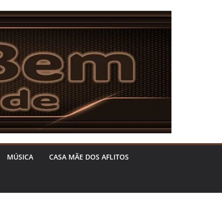
MÚSICA
CASA MÃE DOS AFLITOS