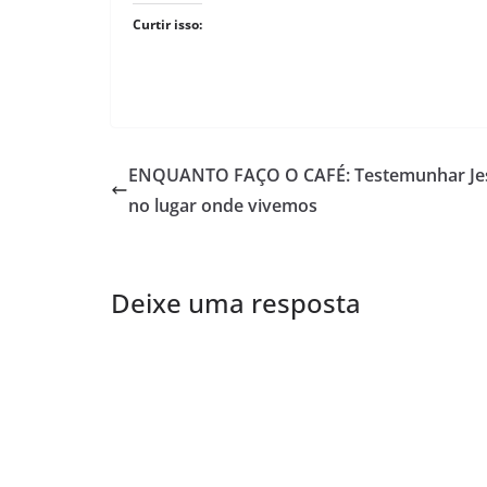
Curtir isso:
ENQUANTO FAÇO O CAFÉ: Testemunhar Je
no lugar onde vivemos
Deixe uma resposta