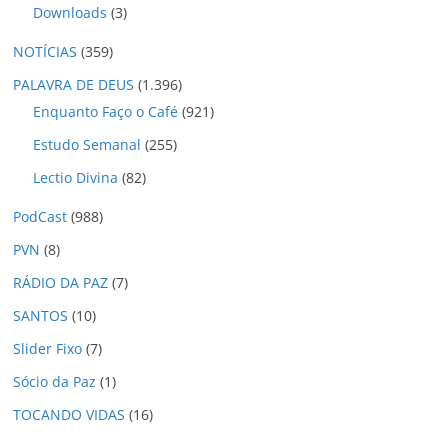
Downloads
(3)
NOTÍCIAS
(359)
PALAVRA DE DEUS
(1.396)
Enquanto Faço o Café
(921)
Estudo Semanal
(255)
Lectio Divina
(82)
PodCast
(988)
PVN
(8)
RÁDIO DA PAZ
(7)
SANTOS
(10)
Slider Fixo
(7)
Sócio da Paz
(1)
TOCANDO VIDAS
(16)