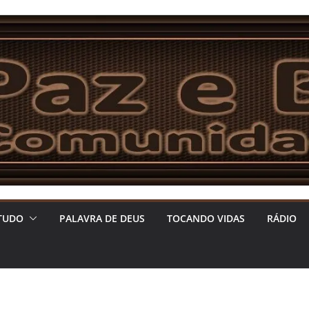
TUDO
PALAVRA DE DEUS
TOCANDO VIDAS
RÁDIO