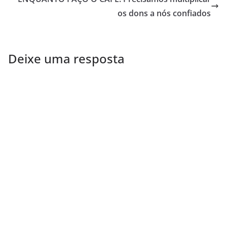
os dons a nós confiados
Deixe uma resposta