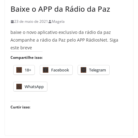
Baixe o APP da Rádio da Paz
23 de maio de 2021
Magela
baixe o novo aplicativo exclusivo da rádio da paz
Acompanhe a rádio da Paz pelo APP RádiosNet. Siga
este breve
Compartilhe isso:
18+
Facebook
Telegram
WhatsApp
Curtir isso: