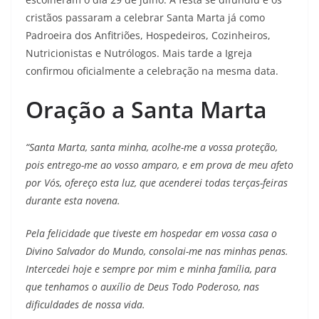
cristãos passaram a celebrar Santa Marta já como
Padroeira dos Anfitriões, Hospedeiros, Cozinheiros,
Nutricionistas e Nutrólogos. Mais tarde a Igreja
confirmou oficialmente a celebração na mesma data.
Oração a Santa Marta
“Santa Marta, santa minha, acolhe-me a vossa proteção,
pois entrego-me ao vosso amparo, e em prova de meu afeto
por Vós, ofereço esta luz, que acenderei todas terças-feiras
durante esta novena.
Pela felicidade que tiveste em hospedar em vossa casa o
Divino Salvador do Mundo, consolai-me nas minhas penas.
Intercedei hoje e sempre por mim e minha família, para
que tenhamos o auxílio de Deus Todo Poderoso, nas
dificuldades de nossa vida.