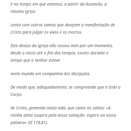
E no tempo em que estamos, a partir da Ascensão, a
mesma Igreja
conta com outros santos que desejam a manifestação de
Cristo para julgar os vivos e os mortos.
Este desejo da Igreja não cessou nem por um momento,
desde o início até o fim dos tempos, exceto durante o
tempo que o Senhor esteve
neste mundo em companhia dos discípulos.
De modo que, adequadamente, se compreende que é todo o
Corpo
de Cristo, gemendo nesta vida, que canta no salmo: «A
minha alma suspira pela vossa salvação: espero na vossa
palavra» (Sl 118,81).