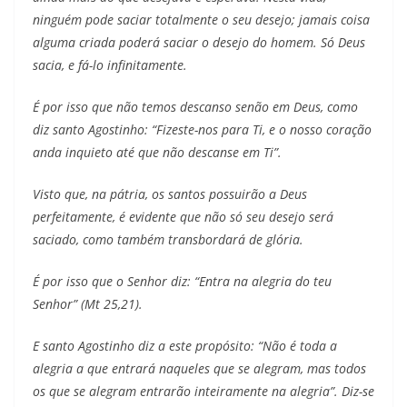
ninguém pode saciar totalmente o seu desejo; jamais coisa
alguma criada poderá saciar o desejo do homem. Só Deus
sacia, e fá-lo infinitamente.
É por isso que não temos descanso senão em Deus, como
diz santo Agostinho: “Fizeste-nos para Ti, e o nosso coração
anda inquieto até que não descanse em Ti”.
Visto que, na pátria, os santos possuirão a Deus
perfeitamente, é evidente que não só seu desejo será
saciado, como também transbordará de glória.
É por isso que o Senhor diz: “Entra na alegria do teu
Senhor” (Mt 25,21).
E santo Agostinho diz a este propósito: “Não é toda a
alegria a que entrará naqueles que se alegram, mas todos
os que se alegram entrarão inteiramente na alegria”. Diz-se