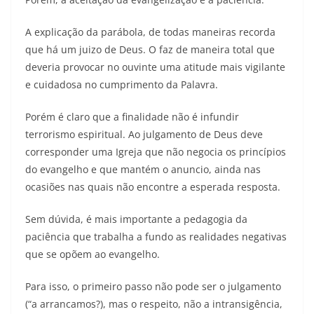
A explicação da parábola, de todas maneiras recorda
que há um juizo de Deus. O faz de maneira total que
deveria provocar no ouvinte uma atitude mais vigilante
e cuidadosa no cumprimento da Palavra.
Porém é claro que a finalidade não é infundir
terrorismo espiritual. Ao julgamento de Deus deve
corresponder uma Igreja que não negocia os princípios
do evangelho e que mantém o anuncio, ainda nas
ocasiões nas quais não encontre a esperada resposta.
Sem dúvida, é mais importante a pedagogia da
paciência que trabalha a fundo as realidades negativas
que se opõem ao evangelho.
Para isso, o primeiro passo não pode ser o julgamento
(“a arrancamos?), mas o respeito, não a intransigência,