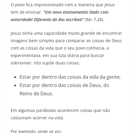
O povo fica impressionado com a maneira que Jesus
tem de ensinar.
“Um novo ensinamento! Dado com
autoridade! Diferente da dos escribas!”
(Mc 7,28).
Jesus tinha uma capacidade muito grande de encontrar
imagens bem simples para comparar as coisas de Deus
com as coisas da vida que o seu povo conhecia, e
experimentava, em sua luta diária para buscar
sobreviver. Isto supõe duas coisas:
Estar por dentro das coisas da vida da gente;
Estar por dentro das coisas de Deus, do
Reino de Deus.
Em algumas parábolas acontecem coisas que não
costumam ocorrer na vida.
Por exemplo, onde se viu: