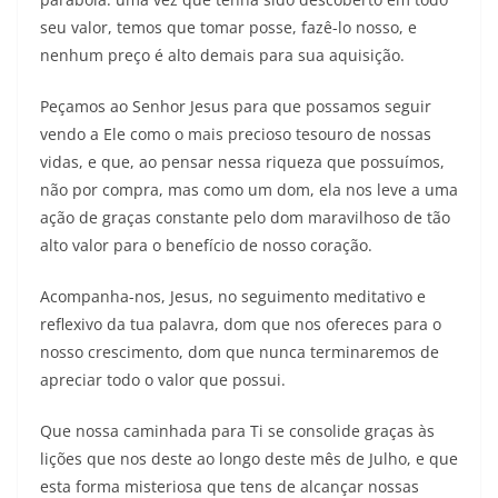
seu valor, temos que tomar posse, fazê-lo nosso, e
nenhum preço é alto demais para sua aquisição.
Peçamos ao Senhor Jesus para que possamos seguir
vendo a Ele como o mais precioso tesouro de nossas
vidas, e que, ao pensar nessa riqueza que possuímos,
não por compra, mas como um dom, ela nos leve a uma
ação de graças constante pelo dom maravilhoso de tão
alto valor para o benefício de nosso coração.
Acompanha-nos, Jesus, no seguimento meditativo e
reflexivo da tua palavra, dom que nos ofereces para o
nosso crescimento, dom que nunca terminaremos de
apreciar todo o valor que possui.
Que nossa caminhada para Ti se consolide graças às
lições que nos deste ao longo deste mês de Julho, e que
esta forma misteriosa que tens de alcançar nossas