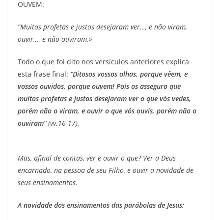
OUVEM:
“Muitos profetas e justos desejaram ver…, e não viram,
ouvir…, e não ouviram.»
Todo o que foi dito nos versículos anteriores explica
esta frase final:
“
Ditosos vossos olhos, porque vêem, e
vossos ouvidos, porque ouvem! Pois os asseguro que
muitos profetas e justos desejaram ver o que vós vedes,
porém não o viram, e ouvir o que vós ouvis, porém não o
ouviram”
(vv.16-17).
Mas, afinal de contas, ver e ouvir o que? Ver a Deus
encarnado, na pessoa de seu Filho, e ouvir a novidade de
seus ensinamentos.
A novidade dos ensinamentos das parábolas de Jesus: