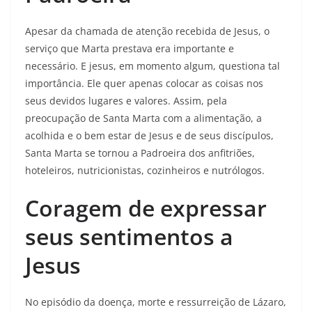
Apesar da chamada de atenção recebida de Jesus, o
serviço que Marta prestava era importante e
necessário. E jesus, em momento algum, questiona tal
importância. Ele quer apenas colocar as coisas nos
seus devidos lugares e valores. Assim, pela
preocupação de Santa Marta com a alimentação, a
acolhida e o bem estar de Jesus e de seus discípulos,
Santa Marta se tornou a Padroeira dos anfitriões,
hoteleiros, nutricionistas, cozinheiros e nutrólogos.
Coragem de expressar
seus sentimentos a
Jesus
No episódio da doença, morte e ressurreição de Lázaro,