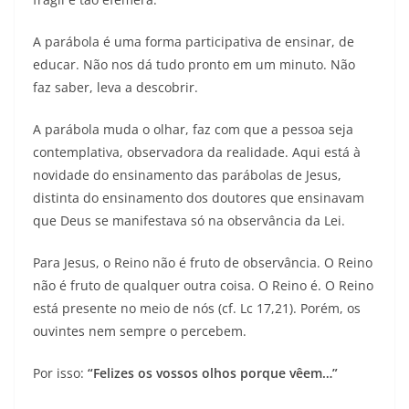
A parábola é uma forma participativa de ensinar, de
educar. Não nos dá tudo pronto em um minuto. Não
faz saber, leva a descobrir.
A parábola muda o olhar, faz com que a pessoa seja
contemplativa, observadora da realidade. Aqui está à
novidade do ensinamento das parábolas de Jesus,
distinta do ensinamento dos doutores que ensinavam
que Deus se manifestava só na observância da Lei.
Para Jesus, o Reino não é fruto de observância. O Reino
não é fruto de qualquer outra coisa. O Reino é. O Reino
está presente no meio de nós (cf. Lc 17,21). Porém, os
ouvintes nem sempre o percebem.
Por isso:
“Felizes os vossos olhos porque vêem…”