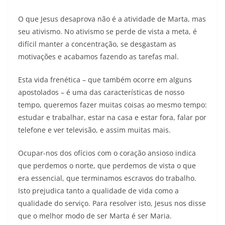
O que Jesus desaprova não é a atividade de Marta, mas
seu ativismo. No ativismo se perde de vista a meta, é
difícil manter a concentração, se desgastam as
motivações e acabamos fazendo as tarefas mal.
Esta vida frenética – que também ocorre em alguns
apostolados – é uma das características de nosso
tempo, queremos fazer muitas coisas ao mesmo tempo:
estudar e trabalhar, estar na casa e estar fora, falar por
telefone e ver televisão, e assim muitas mais.
Ocupar-nos dos ofícios com o coração ansioso indica
que perdemos o norte, que perdemos de vista o que
era essencial, que terminamos escravos do trabalho.
Isto prejudica tanto a qualidade de vida como a
qualidade do serviço. Para resolver isto, Jesus nos disse
que o melhor modo de ser Marta é ser Maria.