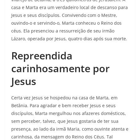
casa e Marta era um verdadeiro local de descanso para
Jesus e seus discípulos. Convivendo com o Mestre,
ouvindo-o e servindo-o, Marta conheceu o Reino dos
céus. Ela presenciou a ressurreição de seu irmão
Lázaro, operada por Jesus, quatro dias após sua morte.
Repreendida
carinhosamente por
Jesus
Certa vez Jesus se hospedou na casa de Marta, em
Betânia. Para agradar e bem receber Jesus e seus
discípulos, Marta mergulhou nos afazeres domésticos,
sem perceber, talvez, que Jesus gostaria de ter sua
presença, ao lado da irmã Maria, como ouvinte atenta e
carinhosa, da mensagem do Reino dos Céus. Tal