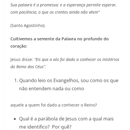
Sua palavra é a promessa; e a esperança permite esperar,
com paciência, o que os crentes ainda não vêem”
(Santo Agostinho).
Cultivemos a semente da Palavra no profundo do
coração:
Jesus disse:
“Eis que a vós foi dado a conhecer os mistérios
do Reino dos Céus”
.
Quando leio os Evangelhos, sou como os que
não entendem nada ou como
aquele a quem foi dado a conhecer o Reino?
Qual é a parábola de Jesus com a qual mais
me identifico? Por quê?