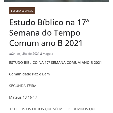
ESTUDO SEMANAL
Estudo Bíblico na 17ª
Semana do Tempo
Comum ano B 2021
24 de julho de 2021
Magela
ESTUDO BÍBLICO NA 17ª SEMANA COMUM ANO B 2021
Comunidade Paz e Bem
SEGUNDA-FEIRA
Mateus 13,16-17
DITOSOS OS OLHOS QUE VÊEM E OS OUVIDOS QUE