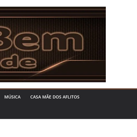
MÚSICA
CASA MÃE DOS AFLITOS