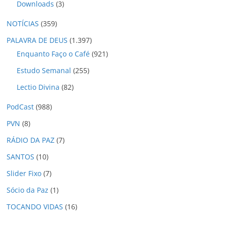
Downloads
(3)
NOTÍCIAS
(359)
PALAVRA DE DEUS
(1.397)
Enquanto Faço o Café
(921)
Estudo Semanal
(255)
Lectio Divina
(82)
PodCast
(988)
PVN
(8)
RÁDIO DA PAZ
(7)
SANTOS
(10)
Slider Fixo
(7)
Sócio da Paz
(1)
TOCANDO VIDAS
(16)