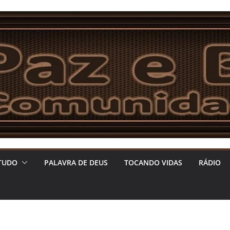
TUDO
PALAVRA DE DEUS
TOCANDO VIDAS
RÁDIO