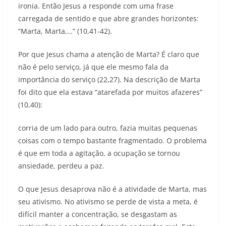
ironia. Então Jesus a responde com uma frase
carregada de sentido e que abre grandes horizontes:
“Marta, Marta,…” (10,41-42).
Por que Jesus chama a atenção de Marta? É claro que
não é pelo serviço, já que ele mesmo fala da
importância do serviço (22,27). Na descrição de Marta
foi dito que ela estava “atarefada por muitos afazeres”
(10,40):
corria de um lado para outro, fazia muitas pequenas
coisas com o tempo bastante fragmentado. O problema
é que em toda a agitação, a ocupação se tornou
ansiedade, perdeu a paz.
O que Jesus desaprova não é a atividade de Marta, mas
seu ativismo. No ativismo se perde de vista a meta, é
difícil manter a concentração, se desgastam as