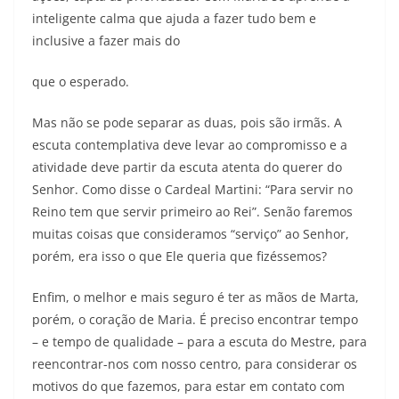
inteligente calma que ajuda a fazer tudo bem e
inclusive a fazer mais do
que o esperado.
Mas não se pode separar as duas, pois são irmãs. A
escuta contemplativa deve levar ao compromisso e a
atividade deve partir da escuta atenta do querer do
Senhor. Como disse o Cardeal Martini: “Para servir no
Reino tem que servir primeiro ao Rei”. Senão faremos
muitas coisas que consideramos “serviço” ao Senhor,
porém, era isso o que Ele queria que fizéssemos?
Enfim, o melhor e mais seguro é ter as mãos de Marta,
porém, o coração de Maria. É preciso encontrar tempo
– e tempo de qualidade – para a escuta do Mestre, para
reencontrar-nos com nosso centro, para considerar os
motivos do que fazemos, para estar em contato com