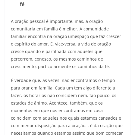
fé
A oração pessoal é importante, mas, a oração
comunitaria em família é melhor. A comunidade
familiar encontra na oração umespaço que faz crescer
o espírito do amor. E, vice-versa, a vida de oração
cresce quando é partilhada com aqueles que
percorrem, conosco, os mesmos caminhos de
crescimento, particularmente os caminhos da fé.
É verdade que, às vezes, não encontramos o tempo
para orar em família. Cada um tem algo diferente a
fazer, os horarios não coincidem nem, tão pouco, os
estados de ânimo. Acontece, também, que os
momentos em que nos encontramos em casa
coincidem com aqueles nos quais estamos cansados e
com menor disposição para a oração. , é da oração que
necesitamos quando estamos assim: que bom começar