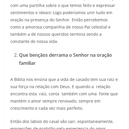
com uma partilha sobre o que temos feito e expressar
sentimentos e ideais! Logo poderíamos unir tudo em
oração na presença do Senhor. Então percebemos
como a amorosa companhia de nosso Pai celestial e
também a de nossos queridos termina sendo a
constante de nossa vida.
Que bençãos derrama o Senhor na oração
familiar
A Biblia nos ensina que a vida de casado tem sua raiz e
sua força na relação com Deus. E quando a relação
encontra esta raiz, conta também com uma fonte que
mantém o amor sempre renovado, sempre em
crescimento e cada vez mais perfeito.
Então dos labios do casal vão sair, espontaneamente,
expressões de gratidão pela experiencia do amor