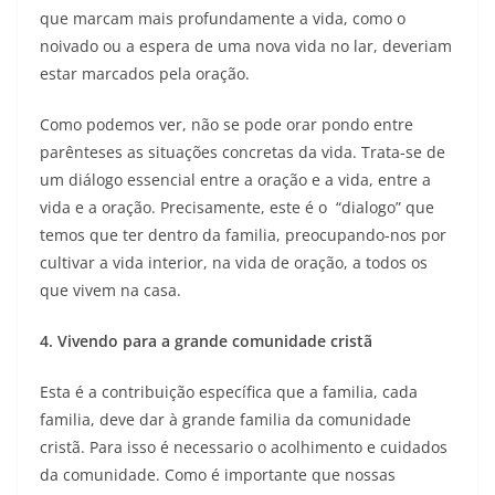
que marcam mais profundamente a vida, como o
noivado ou a espera de uma nova vida no lar, deveriam
estar marcados pela oração.
Como podemos ver, não se pode orar pondo entre
parênteses as situações concretas da vida. Trata-se de
um diálogo essencial entre a oração e a vida, entre a
vida e a oração. Precisamente, este é o “dialogo” que
temos que ter dentro da familia, preocupando-nos por
cultivar a vida interior, na vida de oração, a todos os
que vivem na casa.
4. Vivendo para a grande comunidade cristã
Esta é a contribuição específica que a familia, cada
familia, deve dar à grande familia da comunidade
cristã. Para isso é necessario o acolhimento e cuidados
da comunidade. Como é importante que nossas