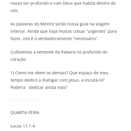
nosso ser profundo e com Deus que habita dentro de
nós.
As palavras do Mestre serão nossa guia na viagem
interior. Ainda que haja muitas coisas “urgentes” para
fazer, isto é o verdadeiramente “necessário”.
Cultivemos a semente da Palavra no profundo do
coração
1) Como me vêem os demais? Que espaço de meu
tempo dedico a dialogar com Jesus, a escutá-lo?
Poderia dedicar ainda más?
QUARTA-FEIRA
Lucas 11,1-4