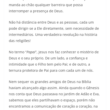
manda ao chão qualquer barreira que possa
interromper a presença de Deus.
Não há distância entre Deus e as pessoas, cada um
pode dirigir-se a Ele diretamente, sem necessidade de
intermediários. Uma verdadeira revolução na história
das religiões!
No termo “
Papai
”, Jesus nos faz conhecer o mistério de
Deus e o seu próprio. De um lado, a confiança e
intimidade que o Filho tem pelo Pai; e de outro, a
ternura protetora de Pai para com cada um de nós.
Nem sequer os grandes amigos de Deus na Bíblia
haviam alcançado algo assim. Ainda quando o Gênesis
nos conta que Deus passeava no jardim de Adão e Eva,
sabemos que eles partilhavam o espaço, porém não
encontramos a comunicação de coração a coração, na