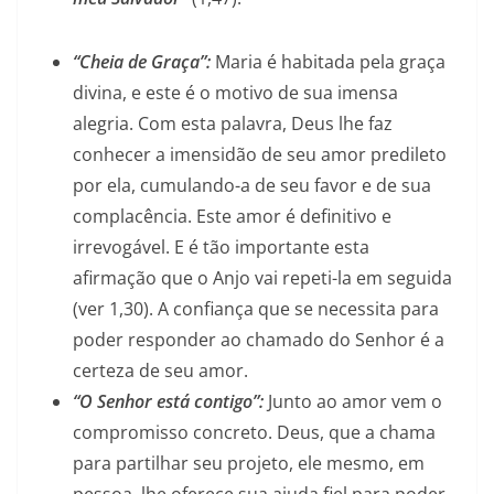
“Cheia de Graça”:
Maria é habitada pela graça
divina, e este é o motivo de sua imensa
alegria. Com esta palavra, Deus lhe faz
conhecer a imensidão de seu amor predileto
por ela, cumulando-a de seu favor e de sua
complacência. Este amor é definitivo e
irrevogável. E é tão importante esta
afirmação que o Anjo vai repeti-la em seguida
(ver 1,30). A confiança que se necessita para
poder responder ao chamado do Senhor é a
certeza de seu amor.
“O Senhor está contigo”:
Junto ao amor vem o
compromisso concreto. Deus, que a chama
para partilhar seu projeto, ele mesmo, em