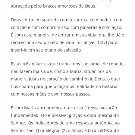
abraçada pelos braços amorosos de Deus.
Deus entra em sua vida com ternura e com poder, com
coração e com compromisso, com palavras e com ação.
É com esta maneira de entrar em sua vida, que lhe dá e
redireciona seu projeto de vida inicial (ver 1,27) para
inseri-lo em seu plano de salvação.
Estas três palavras que nunca nos cansamos de repetir,
não fazem mais que, como a Maria, situar-nos da
maneira justa no coração do caminho de Deus, o qual
nos chama para que o façamos realidade na história
com nossas mãos e com nossos passos.
E com Maria aprendemos que: essa é nossa vocação
fundamental; Isto é possível graças a obra mesma do
Senhor; Os indicadores de uma resposta autêntica ao
Senhor são: (1) a alegria; (2) o amor; e (3) a certeza do