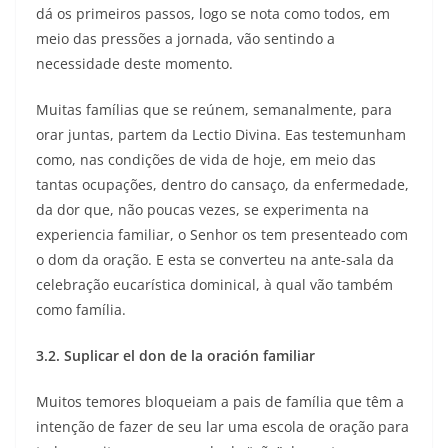
dá os primeiros passos, logo se nota como todos, em
meio das pressões a jornada, vão sentindo a
necessidade deste momento.
Muitas famílias que se reúnem, semanalmente, para
orar juntas, partem da Lectio Divina. Eas testemunham
como, nas condições de vida de hoje, em meio das
tantas ocupações, dentro do cansaço, da enfermedade,
da dor que, não poucas vezes, se experimenta na
experiencia familiar, o Senhor os tem presenteado com
o dom da oração. E esta se converteu na ante-sala da
celebração eucarística dominical, à qual vão também
como família.
3.2. Suplicar el don de la oración familiar
Muitos temores bloqueiam a pais de família que têm a
intenção de fazer de seu lar uma escola de oração para