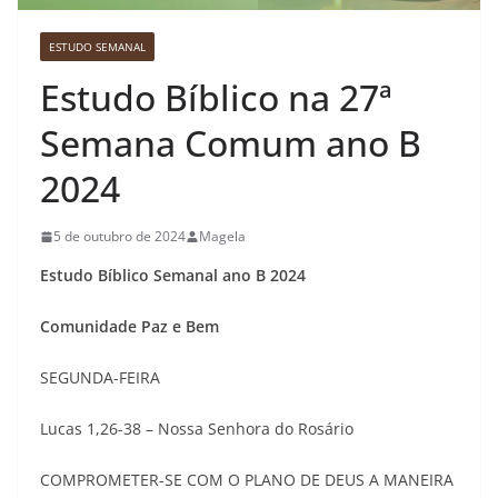
ESTUDO SEMANAL
Estudo Bíblico na 27ª
Semana Comum ano B
2024
5 de outubro de 2024
Magela
Estudo Bíblico Semanal ano B 2024
Comunidade Paz e Bem
SEGUNDA-FEIRA
Lucas 1,26-38 – Nossa Senhora do Rosário
COMPROMETER-SE COM O PLANO DE DEUS A MANEIRA