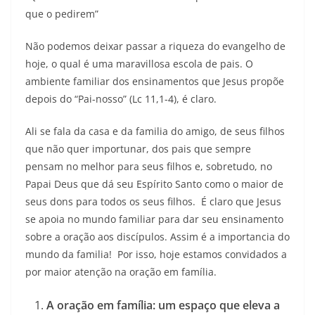
que o pedirem”
Não podemos deixar passar a riqueza do evangelho de
hoje, o qual é uma maravillosa escola de pais. O
ambiente familiar dos ensinamentos que Jesus propõe
depois do “Pai-nosso” (Lc 11,1-4), é claro.
Ali se fala da casa e da familia do amigo, de seus filhos
que não quer importunar, dos pais que sempre
pensam no melhor para seus filhos e, sobretudo, no
Papai Deus que dá seu Espírito Santo como o maior de
seus dons para todos os seus filhos. É claro que Jesus
se apoia no mundo familiar para dar seu ensinamento
sobre a oração aos discípulos. Assim é a importancia do
mundo da familia! Por isso, hoje estamos convidados a
por maior atenção na oração em família.
A oração em família: um espaço que eleva a