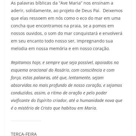
As palavras bíblicas da “Ave Maria” nos ensinam a
aderir, solidamente, ao projeto de Deus Pai. Deixemos
que elas ressoem em nós como o eco do mar em uma
concha que encontramos na praia, se a pomos em
nossos ouvidos, o som do mar conquistará e envolverá
em seu encanto todo nosso ser, impregnando sua
melodia em nossa memória e em nosso coração.
Repitamos hoje, e sempre que seja possível, apoiados no
esquema oracional do Rosário, com consciência e com
força, estas palavras, até que, lentamente, sejam
absorvidas no mais profundo de nosso coração, e sejamos
conduzidos, assim, a ritmo de oração e pelo poder
vivificante do Espírito criador, até a humanidade nova que
é o mistério de Cristo que habitou em Maria.
TERÇA-FEIRA