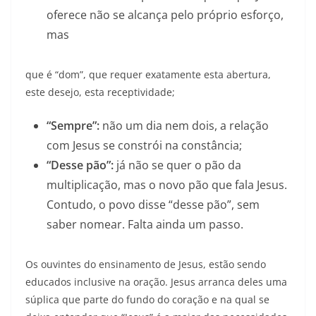
oferece não se alcança pelo próprio esforço,
mas
que é “dom”, que requer exatamente esta abertura,
este desejo, esta receptividade;
“Sempre”:
não um dia nem dois, a relação
com Jesus se constrói na constância;
“Desse pão”:
já não se quer o pão da
multiplicação, mas o novo pão que fala Jesus.
Contudo, o povo disse “desse pão”, sem
saber nomear. Falta ainda um passo.
Os ouvintes do ensinamento de Jesus, estão sendo
educados inclusive na oração. Jesus arranca deles uma
súplica que parte do fundo do coração e na qual se