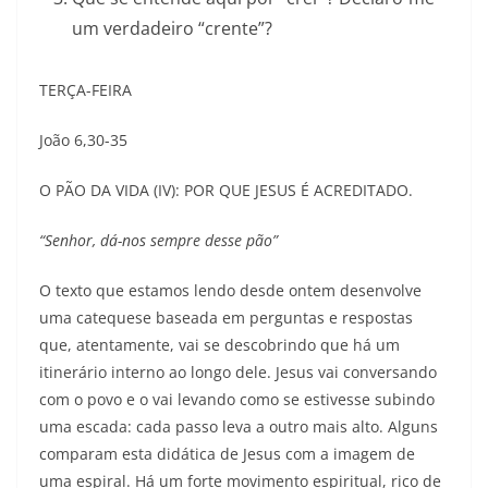
um verdadeiro “crente”?
TERÇA-FEIRA
João 6,30-35
O PÃO DA VIDA (IV): POR QUE JESUS É ACREDITADO.
“Senhor, dá-nos sempre desse pão”
O texto que estamos lendo desde ontem desenvolve
uma catequese baseada em perguntas e respostas
que, atentamente, vai se descobrindo que há um
itinerário interno ao longo dele. Jesus vai conversando
com o povo e o vai levando como se estivesse subindo
uma escada: cada passo leva a outro mais alto. Alguns
comparam esta didática de Jesus com a imagem de
uma espiral. Há um forte movimento espiritual, rico de