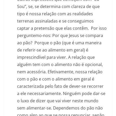
Sou”, se, se determina com clareza de que
tipo é nossa relação com as realidades
terrenas assinaladas e se conseguimos
captar a pretensão que elas contêm. Por isso
perguntemo-nos: Por que Jesus se compara
ao pão? Porque o pão (que é uma maneira
de referir-se ao alimento em geral) é
imprescindível para viver. A relação que
alguém tem com o alimento não é opcional,
nem acessória. Efetivamente, nossa relação
com o pão e com o alimento em geral é
caracterizada pelo fato de dever-se recorrer
a ele necessariamente. Ninguém pode dar-se
o luxo de dizer que vai viver neste mundo
sem alimentar-se. Dependemos do pão não
como algo ao que se possa renunciar, senão