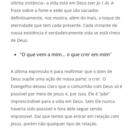
última instância– a vida está em Deus (ver Jo 1,4). A
frase sobre a fome e sede que são saciados
definitivamente, nos mostra, além do mais, o toque de
eternidade que tem cada presente. Cada instante de
nossa existência é verdadeiramente vida se está cheio
de Deus.
“
O que vem a mim… o que crer em mim
”
A última expressão é para reafirmar que o dom de
Deus supõe uma ação de nossa parte: o crer. O
Evangelho deixou claro que a comunhão com Deus só é
possível por meio de Jesus e, por isso, Ele é “pão”
imprescindível para a vida em Deus. Sem Ele nunca
haveria sido possível e fora dele segue sendo
impossível. Daí que temos que entrar em relação com
Jesus, porém não qualquer tipo de relação.