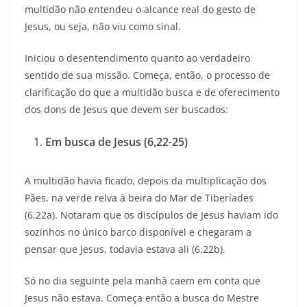
multidão não entendeu o alcance real do gesto de
Jesus, ou seja, não viu como sinal.
Iniciou o desentendimento quanto ao verdadeiro
sentido de sua missão. Começa, então, o processo de
clarificação do que a multidão busca e de oferecimento
dos dons de Jesus que devem ser buscados:
Em busca de Jesus (6,22-25)
A multidão havia ficado, depois da multiplicação dos
Pães, na verde relva à beira do Mar de Tiberíades
(6,22a). Notaram que os discípulos de Jesus haviam ido
sozinhos no único barco disponível e chegaram a
pensar que Jesus, todavia estava ali (6,22b).
Só no dia seguinte pela manhã caem em conta que
Jesus não estava. Começa então a busca do Mestre