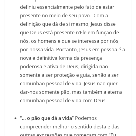
definiu essencialmente pelo fato de estar
presente no meio de seu povo. Com a
definição que dá de si mesmo, Jesus disse
que Deus está presente n’Ele em função de
nós, os homens e que se interessa por nós,
por nossa vida. Portanto, Jesus em pessoa é a
nova e definitiva forma da presença
poderosa e ativa de Deus, dirigida não
somente a ser proteção e guia, senão a ser
comunhão pessoal de vida. Jesus não quer
dar-nos somente pão, mas também a eterna
comunhão pessoal de vida com Deus.
“
… o pão que dá a vida
” Podemos
compreender melhor o sentido desta e das
outras expressões que começam com “Eu