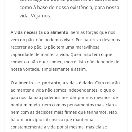
como à base de nossa existência, para nossa
vida. Vejamos:
A vida necessita do alimento
. Sem as forças que nos
vem do pão, não podemos viver. Por natureza devemos
recorrer ao pão. O pão tem uma maravilhosa
capacidade de manter a vida. Quem não tem o que
comer ou não quer comer, morre. Isto não depende de
nossa vontade, simplesmente é assim.
O alimento – e, portanto, a vida – é dado.
Com relação
ao manter a vida não somos independentes; o que o
pão nos dá não podemos nos dar por nós mesmos, de
nenhum modo, nem com os pensamentos mais claros
nem com as decisões mais firmes que tenhamos. Não
há um princípio intrínseco que mantenha
constantemente a vida por si mesma, mas ela se