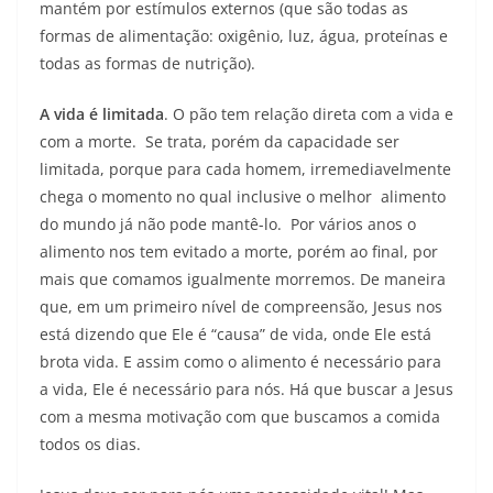
mantém por estímulos externos (que são todas as
formas de alimentação: oxigênio, luz, água, proteínas e
todas as formas de nutrição).
A vida é limitada
. O pão tem relação direta com a vida e
com a morte. Se trata, porém da capacidade ser
limitada, porque para cada homem, irremediavelmente
chega o momento no qual inclusive o melhor alimento
do mundo já não pode mantê-lo. Por vários anos o
alimento nos tem evitado a morte, porém ao final, por
mais que comamos igualmente morremos. De maneira
que, em um primeiro nível de compreensão, Jesus nos
está dizendo que Ele é “causa” de vida, onde Ele está
brota vida. E assim como o alimento é necessário para
a vida, Ele é necessário para nós. Há que buscar a Jesus
com a mesma motivação com que buscamos a comida
todos os dias.