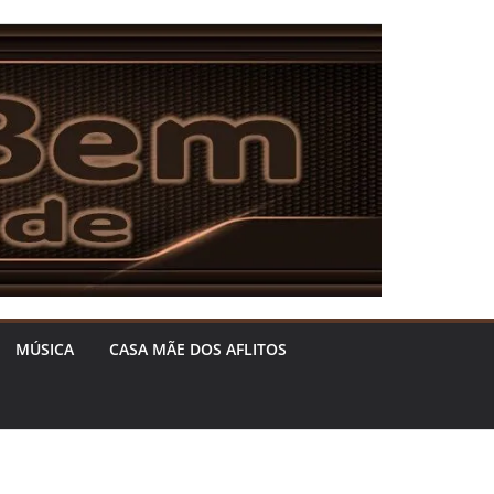
MÚSICA
CASA MÃE DOS AFLITOS