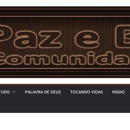
TUDO
PALAVRA DE DEUS
TOCANDO VIDAS
RÁDIO