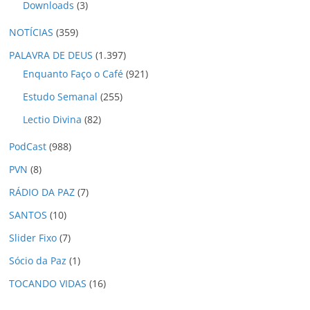
Downloads
(3)
NOTÍCIAS
(359)
PALAVRA DE DEUS
(1.397)
Enquanto Faço o Café
(921)
Estudo Semanal
(255)
Lectio Divina
(82)
PodCast
(988)
PVN
(8)
RÁDIO DA PAZ
(7)
SANTOS
(10)
Slider Fixo
(7)
Sócio da Paz
(1)
TOCANDO VIDAS
(16)