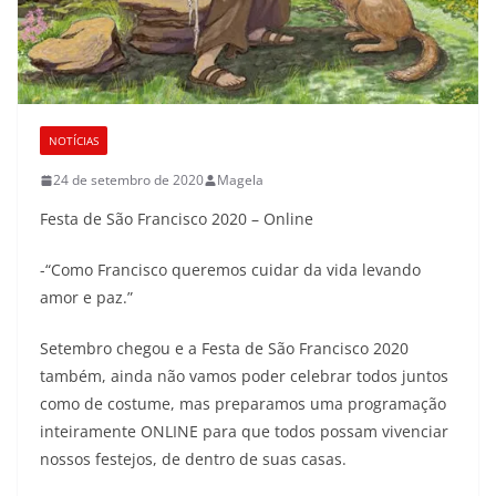
NOTÍCIAS
24 de setembro de 2020
Magela
Festa de São Francisco 2020 – Online
-“Como Francisco queremos cuidar da vida levando
amor e paz.”
Setembro chegou e a Festa de São Francisco 2020
também, ainda não vamos poder celebrar todos juntos
como de costume, mas preparamos uma programação
inteiramente ONLINE para que todos possam vivenciar
nossos festejos, de dentro de suas casas.