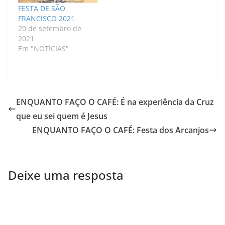
FESTA DE SÃO
FRANCISCO 2021
20 de setembro de
2021
Em "NOTÍCIAS"
ENQUANTO FAÇO O CAFÉ: É na experiência da Cruz
que eu sei quem é Jesus
ENQUANTO FAÇO O CAFÉ: Festa dos Arcanjos
Deixe uma resposta