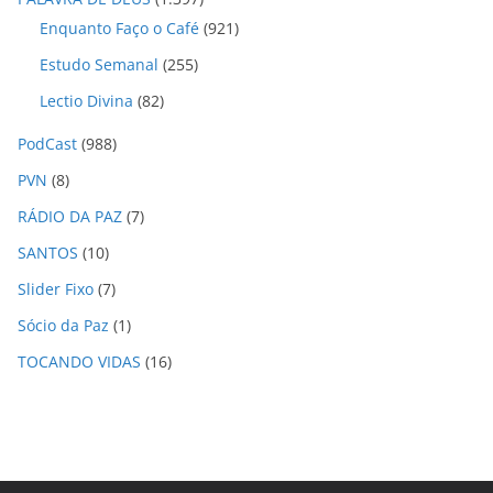
Enquanto Faço o Café
(921)
Estudo Semanal
(255)
Lectio Divina
(82)
PodCast
(988)
PVN
(8)
RÁDIO DA PAZ
(7)
SANTOS
(10)
Slider Fixo
(7)
Sócio da Paz
(1)
TOCANDO VIDAS
(16)