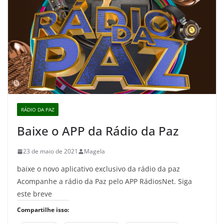
RÁDIO DA PAZ
Baixe o APP da Rádio da Paz
23 de maio de 2021
Magela
baixe o novo aplicativo exclusivo da rádio da paz
Acompanhe a rádio da Paz pelo APP RádiosNet. Siga
este breve
Compartilhe isso: