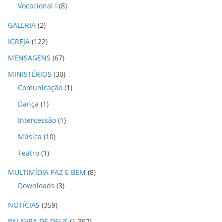
Vocacional I
(8)
GALERIA
(2)
IGREJA
(122)
MENSAGENS
(67)
MINISTÉRIOS
(30)
Comunicação
(1)
Dança
(1)
Intercessão
(1)
Música
(10)
Teatro
(1)
MULTIMÍDIA PAZ E BEM
(8)
Downloads
(3)
NOTÍCIAS
(359)
PALAVRA DE DEUS
(1.397)