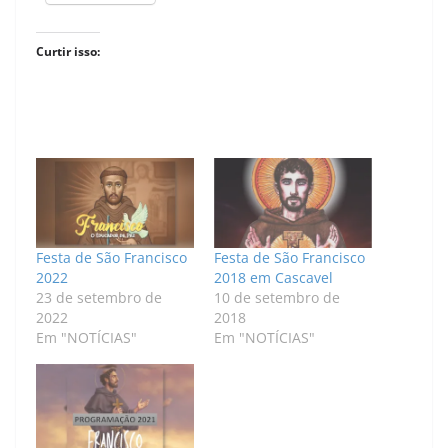
Curtir isso:
Festa de São Francisco
Festa de São Francisco
2022
2018 em Cascavel
23 de setembro de
10 de setembro de
2022
2018
Em "NOTÍCIAS"
Em "NOTÍCIAS"