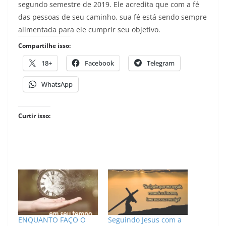
segundo semestre de 2019. Ele acredita que com a fé
das pessoas de seu caminho, sua fé está sendo sempre
alimentada para ele cumprir seu objetivo.
Compartilhe isso:
18+
Facebook
Telegram
WhatsApp
Curtir isso:
ENQUANTO FAÇO O
Seguindo Jesus com a