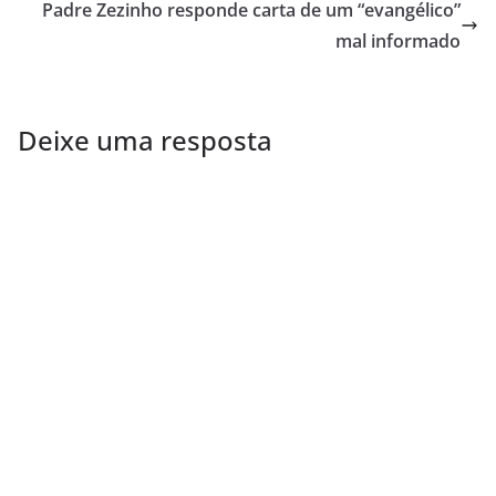
Padre Zezinho responde carta de um “evangélico”
mal informado
Deixe uma resposta