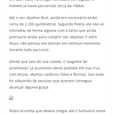
homem já havia percorrido cerca de 190km.
Até o seu objetivo final, ainda era necessário andar
cerca de 2.200 quilômetros. Segundo Pedro, ele não se
intimidou de forma alguma com o tanto que ainda
precisaria andar para cumprir seu objetivo. E além
disso, não pensou em desistir em nenhum momento
durante todo percurso.
Desde que saiu de sua cidade, o “pagador de
promessas” já acumulou vários pedidos em sua cruz,
com terços, objetos católicos, fotos e fitinhas. Isso tudo
foi adquirido de pessoas que querem conseguir
alcançar alguma graça.
Pedro acredita que deverá chegar até o Santuário neste