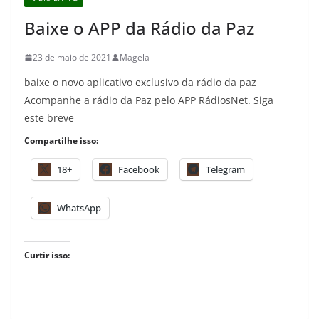
Baixe o APP da Rádio da Paz
23 de maio de 2021
Magela
baixe o novo aplicativo exclusivo da rádio da paz
Acompanhe a rádio da Paz pelo APP RádiosNet. Siga
este breve
Compartilhe isso:
18+
Facebook
Telegram
WhatsApp
Curtir isso: