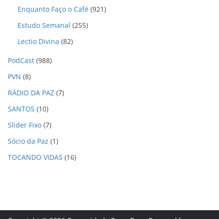
Enquanto Faço o Café
(921)
Estudo Semanal
(255)
Lectio Divina
(82)
PodCast
(988)
PVN
(8)
RÁDIO DA PAZ
(7)
SANTOS
(10)
Slider Fixo
(7)
Sócio da Paz
(1)
TOCANDO VIDAS
(16)