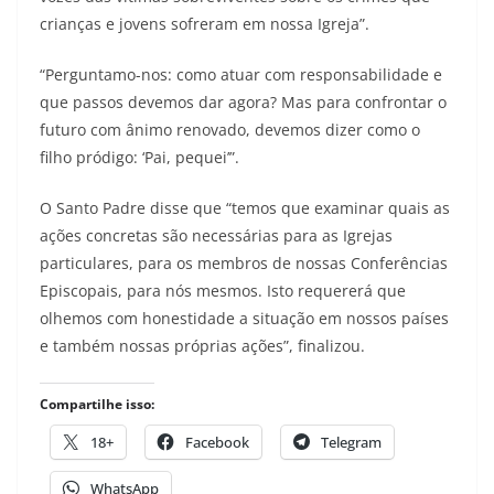
crianças e jovens sofreram em nossa Igreja”.
“Perguntamo-nos: como atuar com responsabilidade e
que passos devemos dar agora? Mas para confrontar o
futuro com ânimo renovado, devemos dizer como o
filho pródigo: ‘Pai, pequei’”.
O Santo Padre disse que “temos que examinar quais as
ações concretas são necessárias para as Igrejas
particulares, para os membros de nossas Conferências
Episcopais, para nós mesmos. Isto requererá que
olhemos com honestidade a situação em nossos países
e também nossas próprias ações”, finalizou.
Compartilhe isso:
18+
Facebook
Telegram
WhatsApp