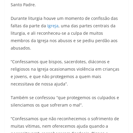
Santo Padre.
Durante liturgia houve um momento de confissão das
faltas da parte da
Igreja
, uma das partes centrais da
liturgia, e ali reconheceu-se a culpa de muitos
membros da Igreja nos abusos e se pediu perdão aos
abusados.
“Confessamos que bispos, sacerdotes, diáconos e
religiosos na Igreja ocasionamos violência em crianças
e jovens, e que não protegemos a quem mais
necessitava de nossa ajuda”.
Também se confessou “que protegemos os culpados e
silenciamos os que sofreram o mal”.
“Confessamos que não reconhecemos o sofrimento de
muitas vítimas, nem oferecemos ajuda quando a