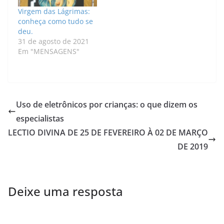
Virgem das Lágrimas:
conheça como tudo se
deu.
31 de agosto de 2021
Em "MENSAGENS"
Uso de eletrônicos por crianças: o que dizem os
especialistas
LECTIO DIVINA DE 25 DE FEVEREIRO À 02 DE MARÇO
DE 2019
Deixe uma resposta