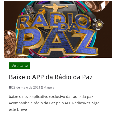
RÁDIO DA PAZ
Baixe o APP da Rádio da Paz
23 de maio de 2021
Magela
baixe o novo aplicativo exclusivo da rádio da paz
Acompanhe a rádio da Paz pelo APP RádiosNet. Siga
este breve