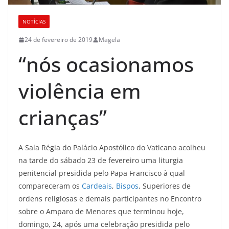
NOTÍCIAS
24 de fevereiro de 2019
Magela
“nós ocasionamos
violência em
crianças”
A Sala Régia do Palácio Apostólico do Vaticano acolheu
na tarde do sábado 23 de fevereiro uma liturgia
penitencial presidida pelo Papa Francisco à qual
compareceram os
Cardeais
,
Bispos
, Superiores de
ordens religiosas e demais participantes no Encontro
sobre o Amparo de Menores que terminou hoje,
domingo, 24, após uma celebração presidida pelo