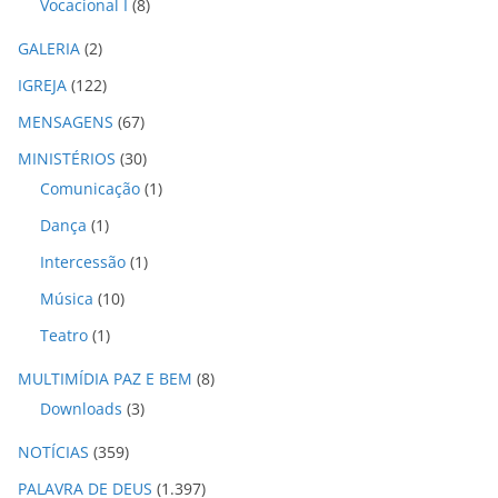
Vocacional I
(8)
GALERIA
(2)
IGREJA
(122)
MENSAGENS
(67)
MINISTÉRIOS
(30)
Comunicação
(1)
Dança
(1)
Intercessão
(1)
Música
(10)
Teatro
(1)
MULTIMÍDIA PAZ E BEM
(8)
Downloads
(3)
NOTÍCIAS
(359)
PALAVRA DE DEUS
(1.397)