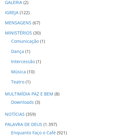
GALERIA
(2)
IGREJA
(122)
MENSAGENS
(67)
MINISTÉRIOS
(30)
Comunicação
(1)
Dança
(1)
Intercessão
(1)
Música
(10)
Teatro
(1)
MULTIMÍDIA PAZ E BEM
(8)
Downloads
(3)
NOTÍCIAS
(359)
PALAVRA DE DEUS
(1.397)
Enquanto Faço o Café
(921)