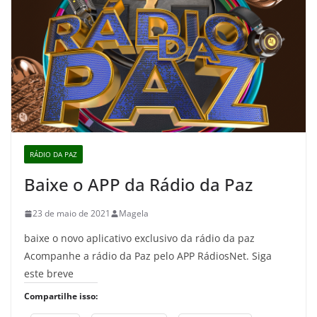
RÁDIO DA PAZ
Baixe o APP da Rádio da Paz
23 de maio de 2021
Magela
baixe o novo aplicativo exclusivo da rádio da paz
Acompanhe a rádio da Paz pelo APP RádiosNet. Siga
este breve
Compartilhe isso: