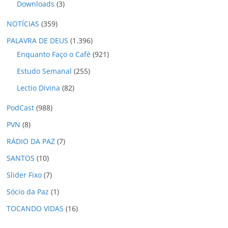
Downloads
(3)
NOTÍCIAS
(359)
PALAVRA DE DEUS
(1.396)
Enquanto Faço o Café
(921)
Estudo Semanal
(255)
Lectio Divina
(82)
PodCast
(988)
PVN
(8)
RÁDIO DA PAZ
(7)
SANTOS
(10)
Slider Fixo
(7)
Sócio da Paz
(1)
TOCANDO VIDAS
(16)