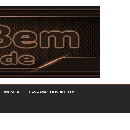
MÚSICA
CASA MÃE DOS AFLITOS