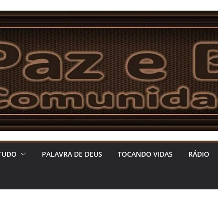
TUDO
PALAVRA DE DEUS
TOCANDO VIDAS
RÁDIO