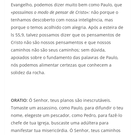
Evangelho, podemos dizer muito bem como Paulo, que
«possuímos o modo de pensar de Cristo»:
não porque o
tenhamos descoberto com nossa inteligência, mas
porque o temos acolhido com alegria. Após a esteira de
ls 55,9, talvez possamos dizer que os pensamentos de
Cristo não são nossos pensamentos e que nossos
caminhos não são seus caminhos; sem dúvida,
apoiados sobre o fundamento das palavras de Paulo,
nós podemos alimentar certezas que conhecem a
solidez da rocha.
ORATIO:
Ó Senhor, teus planos são inescrutáveis.
Tomaste um assassino, como Paulo, para difundir o teu
nome, elegeste um pescador, como Pedro, para fazê-lo
chefe de tua Igreja, buscaste uma adúltera para
manifestar tua misericórdia. Ó Senhor, teus caminhos