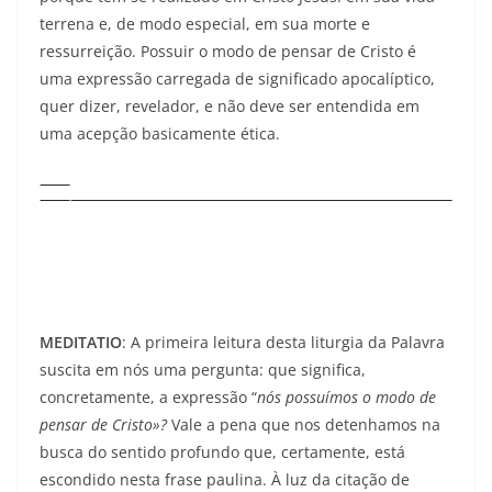
terrena e, de modo especial, em sua morte e
ressurreição. Possuir o modo de pensar de Cristo é
uma expressão carregada de significado apocalíptico,
quer dizer, revelador, e não deve ser entendida em
uma acepção basicamente ética.
MEDITATIO
: A primeira leitura desta liturgia da Palavra
suscita em nós uma pergunta: que significa,
concretamente, a expressão “
nós possuímos o modo de
pensar de Cristo»?
Vale a pena que nos detenhamos na
busca do sentido profundo que, certamente, está
escondido nesta frase paulina. À luz da citação de