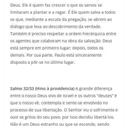
Deus. Ele é quem faz crescer o que os servos se
limitaram a plantar e a regar. É Ele quem salva a todos
os que, mediante a escuta da pregação, se abrem ao
diálogo que leva ao descobrimento da verdade.
Também é preciso respeitar a ordem hierárquica entre
os agentes que colaboram na obra da salvação: Deus
está sempre em primeiro lugar; depois, todos os
demais. Por sua parte, Paulo está sinceramente
disposto a pôr-se no último lugar.
Salmo 32/33 (Hino à providencia)
A grande diferença
entre o nosso Deus vivo de Israel e os outros “deuses” é
que o nosso vê, contempla e sente-se envolvido no
processo de sua libertação. O Senhor viu o sofrimento e
ouvi os gritos do seu povo, por isso decidiu libertá-los.
Não é um Deus estranho ou que se esconde, sendo