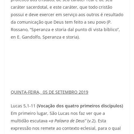
caráter sacerdotal, e este caráter, que todo cristão
possui e deve exercer em serviço aos outros é resultado
da comunicação que Deus tem feito a seu povo (P.
Rossano, “Speranza e storia dal punto di vista bíblico”,
en E. Gandolfo, Speranza e storia).
QUINTA-FEIRA, 05 DE SETEMBRO 2019
Lucas 5,1-11
(Vocação dos quatro primeiros discípulos)
Em primeiro lugar, São Lucas nos faz ver que a
multidão escutava
«a Palavra de Deus”
(v.2). Esta
expressão nos remete ao contexto eclesial, para o qual