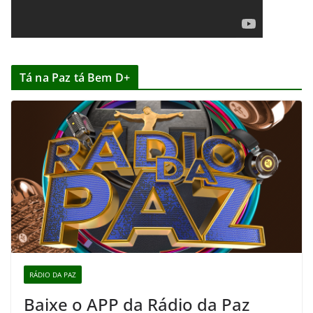
Tá na Paz tá Bem D+
RÁDIO DA PAZ
Baixe o APP da Rádio da Paz