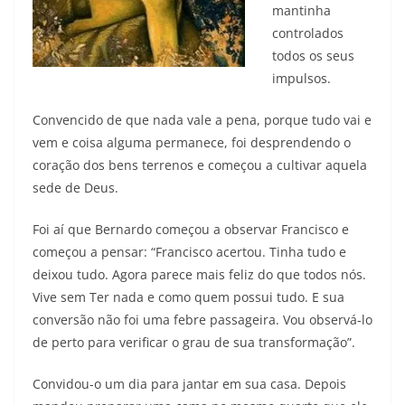
mantinha
controlados
todos os seus
impulsos.
Convencido de que nada vale a pena, porque tudo vai e
vem e coisa alguma permanece, foi desprendendo o
coração dos bens terrenos e começou a cultivar aquela
sede de Deus.
Foi aí que Bernardo começou a observar Francisco e
começou a pensar: “Francisco acertou. Tinha tudo e
deixou tudo. Agora parece mais feliz do que todos nós.
Vive sem Ter nada e como quem possui tudo. E sua
conversão não foi uma febre passageira. Vou observá-lo
de perto para verificar o grau de sua transformação”.
Convidou-o um dia para jantar em sua casa. Depois