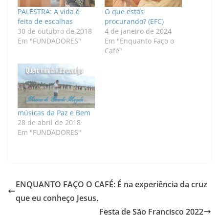
PALESTRA: A vida é
O que estás
feita de escolhas
procurando? (EFC)
30 de outubro de 2018
4 de janeiro de 2024
Em "FUNDADORES"
Em "Enquanto Faço o
Café"
músicas da Paz e Bem
28 de abril de 2018
Em "FUNDADORES"
ENQUANTO FAÇO O CAFÉ: É na experiência da cruz
que eu conheço Jesus.
Festa de São Francisco 2022