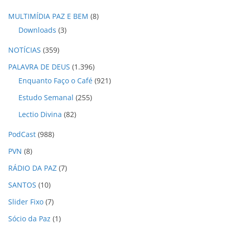
MULTIMÍDIA PAZ E BEM
(8)
Downloads
(3)
NOTÍCIAS
(359)
PALAVRA DE DEUS
(1.396)
Enquanto Faço o Café
(921)
Estudo Semanal
(255)
Lectio Divina
(82)
PodCast
(988)
PVN
(8)
RÁDIO DA PAZ
(7)
SANTOS
(10)
Slider Fixo
(7)
Sócio da Paz
(1)