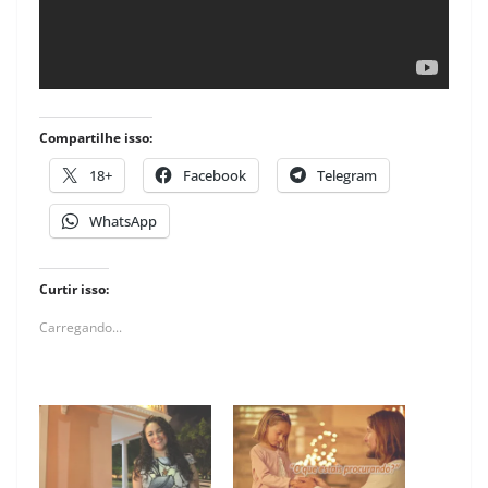
Compartilhe isso:
18+
Facebook
Telegram
WhatsApp
Curtir isso:
Carregando...