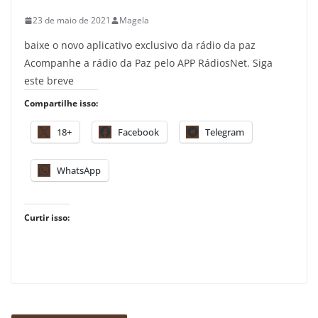
23 de maio de 2021
Magela
baixe o novo aplicativo exclusivo da rádio da paz
Acompanhe a rádio da Paz pelo APP RádiosNet. Siga
este breve
Compartilhe isso:
18+
Facebook
Telegram
WhatsApp
Curtir isso: