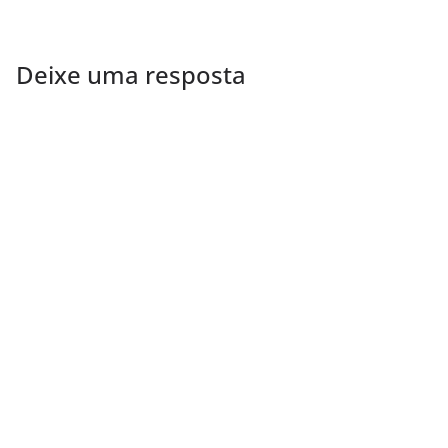
Deixe uma resposta