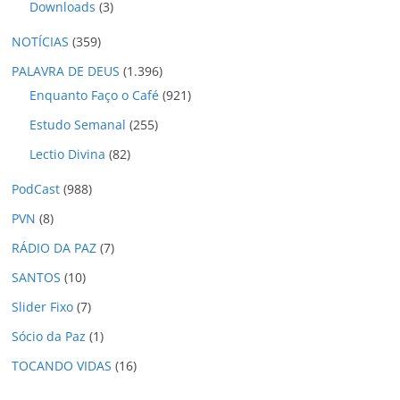
Downloads
(3)
NOTÍCIAS
(359)
PALAVRA DE DEUS
(1.396)
Enquanto Faço o Café
(921)
Estudo Semanal
(255)
Lectio Divina
(82)
PodCast
(988)
PVN
(8)
RÁDIO DA PAZ
(7)
SANTOS
(10)
Slider Fixo
(7)
Sócio da Paz
(1)
TOCANDO VIDAS
(16)