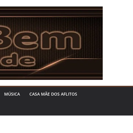
MÚSICA
CASA MÃE DOS AFLITOS