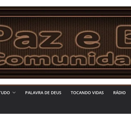
TUDO
PALAVRA DE DEUS
TOCANDO VIDAS
RÁDIO