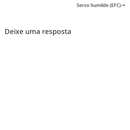
Servo humilde (EFC)
Deixe uma resposta