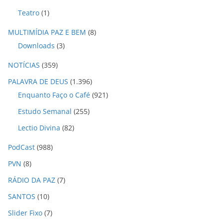
Teatro
(1)
MULTIMÍDIA PAZ E BEM
(8)
Downloads
(3)
NOTÍCIAS
(359)
PALAVRA DE DEUS
(1.396)
Enquanto Faço o Café
(921)
Estudo Semanal
(255)
Lectio Divina
(82)
PodCast
(988)
PVN
(8)
RÁDIO DA PAZ
(7)
SANTOS
(10)
Slider Fixo
(7)