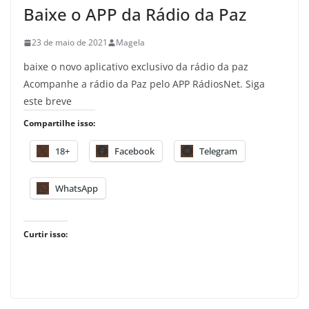
Baixe o APP da Rádio da Paz
23 de maio de 2021
Magela
baixe o novo aplicativo exclusivo da rádio da paz
Acompanhe a rádio da Paz pelo APP RádiosNet. Siga
este breve
Compartilhe isso:
18+
Facebook
Telegram
WhatsApp
Curtir isso: