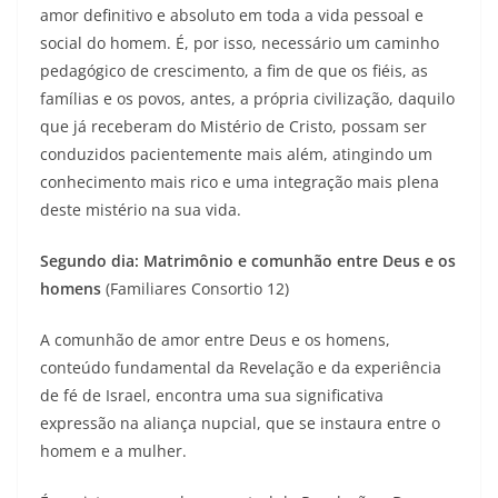
amor definitivo e absoluto em toda a vida pessoal e
social do homem. É, por isso, necessário um caminho
pedagógico de crescimento, a fim de que os fiéis, as
famílias e os povos, antes, a própria civilização, daquilo
que já receberam do Mistério de Cristo, possam ser
conduzidos pacientemente mais além, atingindo um
conhecimento mais rico e uma integração mais plena
deste mistério na sua vida.
Segundo dia: Matrimônio e comunhão entre Deus e os
homens
(Familiares Consortio 12)
A comunhão de amor entre Deus e os homens,
conteúdo fundamental da Revelação e da experiência
de fé de Israel, encontra uma sua significativa
expressão na aliança nupcial, que se instaura entre o
homem e a mulher.