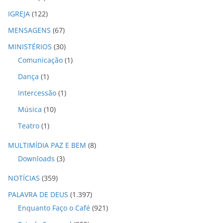
IGREJA
(122)
MENSAGENS
(67)
MINISTÉRIOS
(30)
Comunicação
(1)
Dança
(1)
Intercessão
(1)
Música
(10)
Teatro
(1)
MULTIMÍDIA PAZ E BEM
(8)
Downloads
(3)
NOTÍCIAS
(359)
PALAVRA DE DEUS
(1.397)
Enquanto Faço o Café
(921)