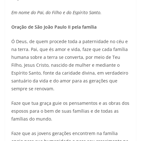
Em nome do Pai, do Filho e do Espírito Santo.
Oração de São João Paulo II pela família
Ó Deus, de quem procede toda a paternidade no céu e
na terra. Pai, que és amor e vida, faze que cada família
humana sobre a terra se converta, por meio de Teu
Filho, Jesus Cristo, nascido de mulher e mediante o
Espírito Santo, fonte da caridade divina, em verdadeiro
santuário da vida e do amor para as gerações que
sempre se renovam.
Faze que tua graça guie os pensamentos e as obras dos
esposos para o bem de suas famílias e de todas as
famílias do mundo.
Faze que as jovens gerações encontrem na família