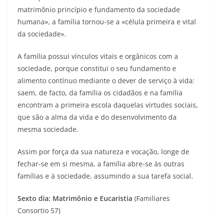
matrimônio princípio e fundamento da sociedade
humana», a família tornou-se a «célula primeira e vital
da sociedade».
A família possui vínculos vitais e orgânicos com a
sociedade, porque constitui o seu fundamento e
alimento contínuo mediante o dever de serviço à vida:
saem, de facto, da família os cidadãos e na família
encontram a primeira escola daquelas virtudes sociais,
que são a alma da vida e do desenvolvimento da
mesma sociedade.
Assim por força da sua natureza e vocação, longe de
fechar-se em si mesma, a família abre-se às outras
famílias e à sociedade, assumindo a sua tarefa social.
Sexto dia: Matrimônio e Eucaristia
(Familiares
Consortio 57)