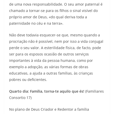
de uma nova responsabilidade. O seu amor paternal é
chamado a tornar-se para os filhos o sinal visível do
próprio amor de Deus, «do qual deriva toda a
paternidade no céu e na terra».
Não deve todavia esquecer-se que, mesmo quando a
procriação não é possível, nem por isso a vida conjugal
perde o seu valor. A esterilidade física, de facto, pode
ser para os esposos ocasião de outros serviços
importantes à vida da pessoa humana, como por
exemplo a adopção, as várias formas de obras
educativas, a ajuda a outras famílias, às crianças
pobres ou deficientes.
Quarto dia: Família, torna-te aquilo que és!
(Familiares
Consortio 17)
No plano de Deus Criador e Redentor a família