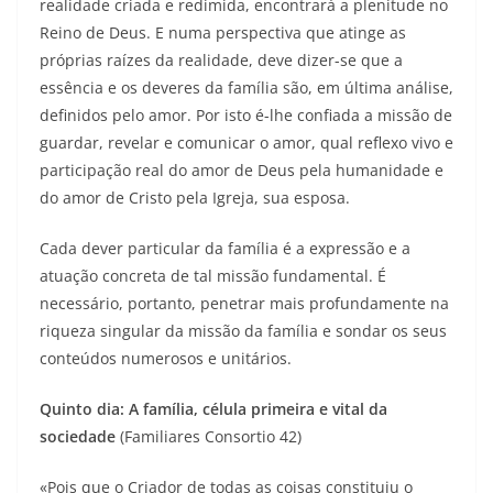
realidade criada e redimida, encontrará a plenitude no
Reino de Deus. E numa perspectiva que atinge as
próprias raízes da realidade, deve dizer-se que a
essência e os deveres da família são, em última análise,
definidos pelo amor. Por isto é-lhe confiada a missão de
guardar, revelar e comunicar o amor, qual reflexo vivo e
participação real do amor de Deus pela humanidade e
do amor de Cristo pela Igreja, sua esposa.
Cada dever particular da família é a expressão e a
atuação concreta de tal missão fundamental. É
necessário, portanto, penetrar mais profundamente na
riqueza singular da missão da família e sondar os seus
conteúdos numerosos e unitários.
Quinto dia: A família, célula primeira e vital da
sociedade
(Familiares Consortio 42)
«Pois que o Criador de todas as coisas constituiu o