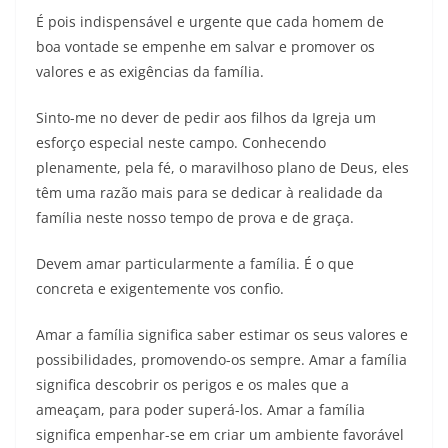
É pois indispensável e urgente que cada homem de
boa vontade se empenhe em salvar e promover os
valores e as exigências da família.
Sinto-me no dever de pedir aos filhos da Igreja um
esforço especial neste campo. Conhecendo
plenamente, pela fé, o maravilhoso plano de Deus, eles
têm uma razão mais para se dedicar à realidade da
família neste nosso tempo de prova e de graça.
Devem amar particularmente a família. É o que
concreta e exigentemente vos confio.
Amar a família significa saber estimar os seus valores e
possibilidades, promovendo-os sempre. Amar a família
significa descobrir os perigos e os males que a
ameaçam, para poder superá-los. Amar a família
significa empenhar-se em criar um ambiente favorável