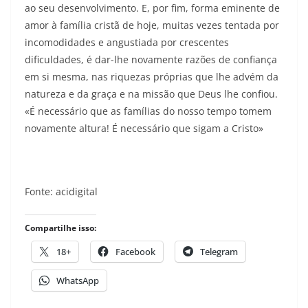
ao seu desenvolvimento. E, por fim, forma eminente de
amor à família cristã de hoje, muitas vezes tentada por
incomodidades e angustiada por crescentes
dificuldades, é dar-lhe novamente razões de confiança
em si mesma, nas riquezas próprias que lhe advém da
natureza e da graça e na missão que Deus lhe confiou.
«É necessário que as famílias do nosso tempo tomem
novamente altura! É necessário que sigam a Cristo»
Fonte: acidigital
Compartilhe isso:
18+
Facebook
Telegram
WhatsApp