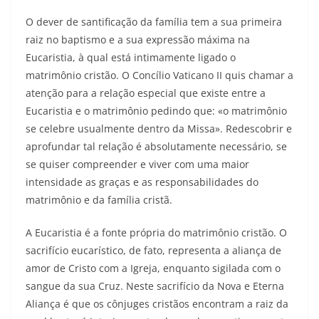
O dever de santificação da família tem a sua primeira
raiz no baptismo e a sua expressão máxima na
Eucaristia, à qual está intimamente ligado o
matrimônio cristão. O Concílio Vaticano II quis chamar a
atenção para a relação especial que existe entre a
Eucaristia e o matrimônio pedindo que: «o matrimônio
se celebre usualmente dentro da Missa». Redescobrir e
aprofundar tal relação é absolutamente necessário, se
se quiser compreender e viver com uma maior
intensidade as graças e as responsabilidades do
matrimônio e da família cristã.
A Eucaristia é a fonte própria do matrimônio cristão. O
sacrifício eucarístico, de fato, representa a aliança de
amor de Cristo com a Igreja, enquanto sigilada com o
sangue da sua Cruz. Neste sacrifício da Nova e Eterna
Aliança é que os cônjuges cristãos encontram a raiz da