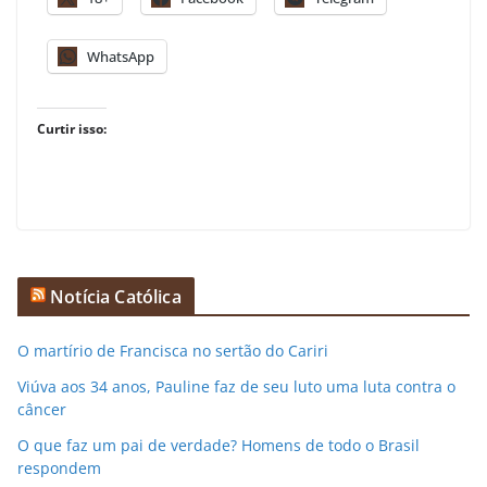
WhatsApp
Curtir isso:
Notícia Católica
O martírio de Francisca no sertão do Cariri
Viúva aos 34 anos, Pauline faz de seu luto uma luta contra o
câncer
O que faz um pai de verdade? Homens de todo o Brasil
respondem