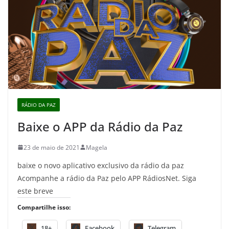
RÁDIO DA PAZ
Baixe o APP da Rádio da Paz
23 de maio de 2021
Magela
baixe o novo aplicativo exclusivo da rádio da paz
Acompanhe a rádio da Paz pelo APP RádiosNet. Siga
este breve
Compartilhe isso:
18+
Facebook
Telegram