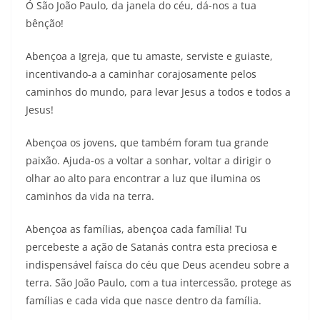
Ó São João Paulo, da janela do céu, dá-nos a tua
bênção!
Abençoa a Igreja, que tu amaste, serviste e guiaste,
incentivando-a a caminhar corajosamente pelos
caminhos do mundo, para levar Jesus a todos e todos a
Jesus!
Abençoa os jovens, que também foram tua grande
paixão. Ajuda-os a voltar a sonhar, voltar a dirigir o
olhar ao alto para encontrar a luz que ilumina os
caminhos da vida na terra.
Abençoa as famílias, abençoa cada família! Tu
percebeste a ação de Satanás contra esta preciosa e
indispensável faísca do céu que Deus acendeu sobre a
terra. São João Paulo, com a tua intercessão, protege as
famílias e cada vida que nasce dentro da família.