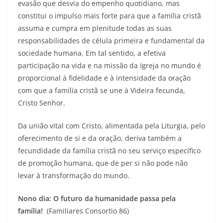
evasão que desvia do empenho quotidiano, mas
constitui o impulso mais forte para que a família cristã
assuma e cumpra em plenitude todas as suas
responsabilidades de célula primeira e fundamental da
sociedade humana. Em tal sentido, a efetiva
participação na vida e na missão da Igreja no mundo é
proporcional à fidelidade e à intensidade da oração
com que a família cristã se une à Videira fecunda,
Cristo Senhor.
Da união vital com Cristo, alimentada pela Liturgia, pelo
oferecimento de si e da oração, deriva também a
fecundidade da família cristã no seu serviço específico
de promoção humana, que de per si não pode não
levar à transformação do mundo.
Nono dia: O futuro da humanidade passa pela
família!
(Familiares Consortio 86)