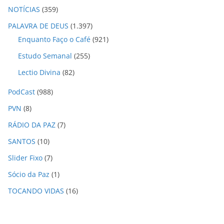
NOTÍCIAS
(359)
PALAVRA DE DEUS
(1.397)
Enquanto Faço o Café
(921)
Estudo Semanal
(255)
Lectio Divina
(82)
PodCast
(988)
PVN
(8)
RÁDIO DA PAZ
(7)
SANTOS
(10)
Slider Fixo
(7)
Sócio da Paz
(1)
TOCANDO VIDAS
(16)