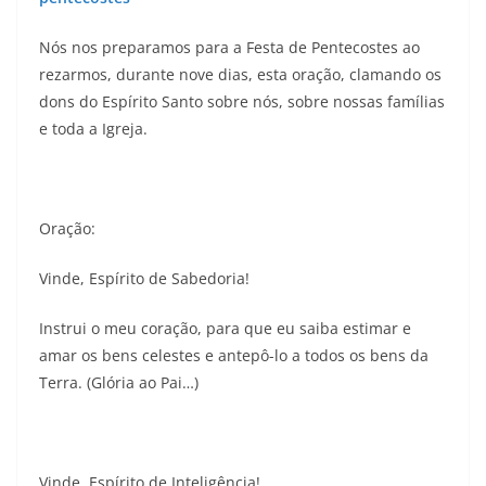
Nós nos preparamos para a Festa de Pentecostes ao
rezarmos, durante nove dias, esta oração, clamando os
dons do Espírito Santo sobre nós, sobre nossas famílias
e toda a Igreja.
Oração:
Vinde, Espírito de Sabedoria!
Instrui o meu coração, para que eu saiba estimar e
amar os bens celestes e antepô-lo a todos os bens da
Terra. (Glória ao Pai…)
Vinde, Espírito de Inteligência!