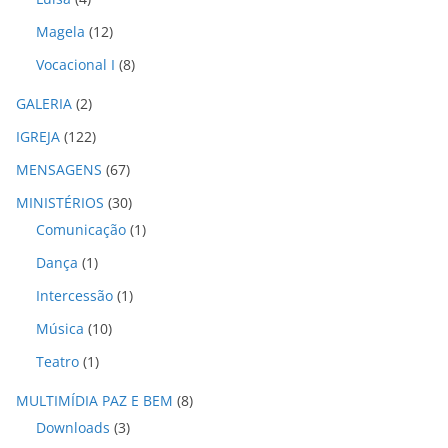
Magela
(12)
Vocacional I
(8)
GALERIA
(2)
IGREJA
(122)
MENSAGENS
(67)
MINISTÉRIOS
(30)
Comunicação
(1)
Dança
(1)
Intercessão
(1)
Música
(10)
Teatro
(1)
MULTIMÍDIA PAZ E BEM
(8)
Downloads
(3)