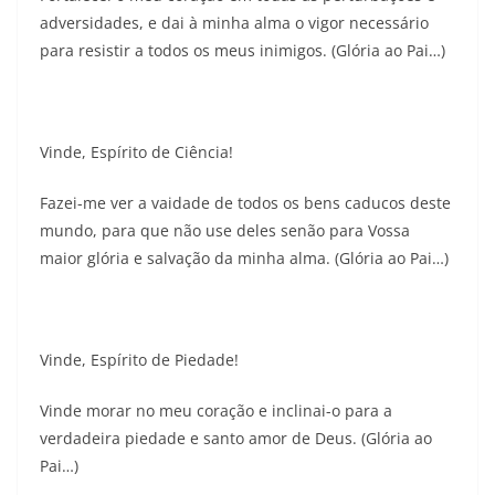
adversidades, e dai à minha alma o vigor necessário
para resistir a todos os meus inimigos. (Glória ao Pai…)
Vinde, Espírito de Ciência!
Fazei-me ver a vaidade de todos os bens caducos deste
mundo, para que não use deles senão para Vossa
maior glória e salvação da minha alma. (Glória ao Pai…)
Vinde, Espírito de Piedade!
Vinde morar no meu coração e inclinai-o para a
verdadeira piedade e santo amor de Deus. (Glória ao
Pai…)