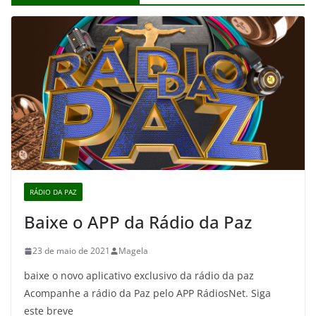
RÁDIO DA PAZ
Baixe o APP da Rádio da Paz
23 de maio de 2021
Magela
baixe o novo aplicativo exclusivo da rádio da paz
Acompanhe a rádio da Paz pelo APP RádiosNet. Siga
este breve