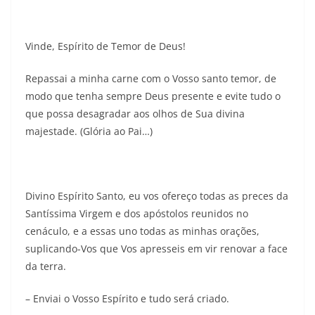
Vinde, Espírito de Temor de Deus!
Repassai a minha carne com o Vosso santo temor, de
modo que tenha sempre Deus presente e evite tudo o
que possa desagradar aos olhos de Sua divina
majestade. (Glória ao Pai…)
Divino Espírito Santo, eu vos ofereço todas as preces da
Santíssima Virgem e dos apóstolos reunidos no
cenáculo, e a essas uno todas as minhas orações,
suplicando-Vos que Vos apresseis em vir renovar a face
da terra.
– Enviai o Vosso Espírito e tudo será criado.