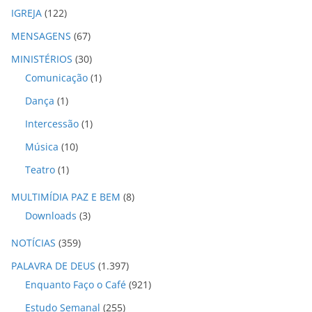
IGREJA
(122)
MENSAGENS
(67)
MINISTÉRIOS
(30)
Comunicação
(1)
Dança
(1)
Intercessão
(1)
Música
(10)
Teatro
(1)
MULTIMÍDIA PAZ E BEM
(8)
Downloads
(3)
NOTÍCIAS
(359)
PALAVRA DE DEUS
(1.397)
Enquanto Faço o Café
(921)
Estudo Semanal
(255)