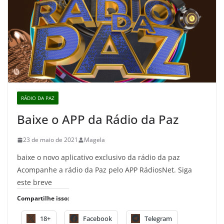
RÁDIO DA PAZ
Baixe o APP da Rádio da Paz
23 de maio de 2021
Magela
baixe o novo aplicativo exclusivo da rádio da paz
Acompanhe a rádio da Paz pelo APP RádiosNet. Siga
este breve
Compartilhe isso:
18+
Facebook
Telegram