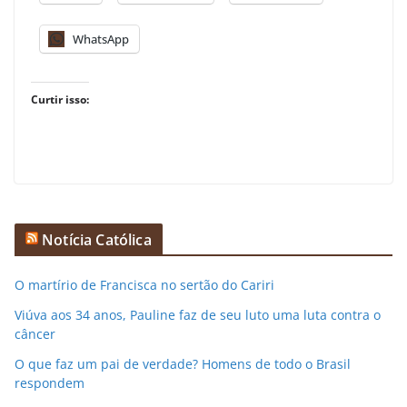
WhatsApp
Curtir isso:
Notícia Católica
O martírio de Francisca no sertão do Cariri
Viúva aos 34 anos, Pauline faz de seu luto uma luta contra o
câncer
O que faz um pai de verdade? Homens de todo o Brasil
respondem