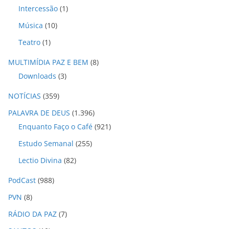
Intercessão
(1)
Música
(10)
Teatro
(1)
MULTIMÍDIA PAZ E BEM
(8)
Downloads
(3)
NOTÍCIAS
(359)
PALAVRA DE DEUS
(1.396)
Enquanto Faço o Café
(921)
Estudo Semanal
(255)
Lectio Divina
(82)
PodCast
(988)
PVN
(8)
RÁDIO DA PAZ
(7)