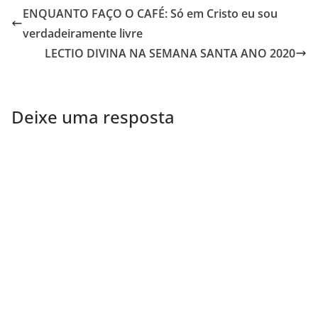
ENQUANTO FAÇO O CAFÉ: Só em Cristo eu sou
verdadeiramente livre
LECTIO DIVINA NA SEMANA SANTA ANO 2020
Deixe uma resposta