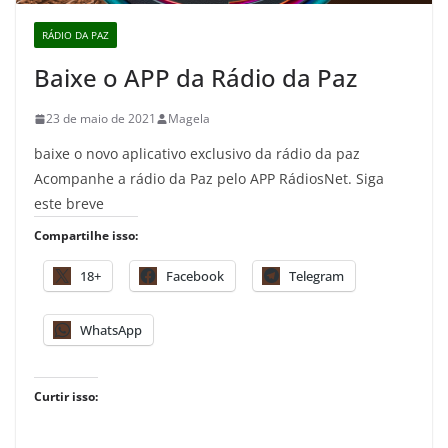
RÁDIO DA PAZ
Baixe o APP da Rádio da Paz
23 de maio de 2021
Magela
baixe o novo aplicativo exclusivo da rádio da paz
Acompanhe a rádio da Paz pelo APP RádiosNet. Siga
este breve
Compartilhe isso:
18+
Facebook
Telegram
WhatsApp
Curtir isso: