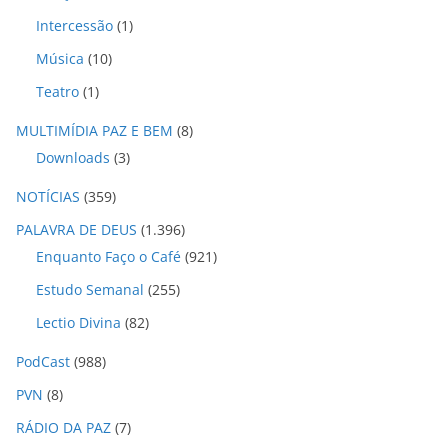
Intercessão
(1)
Música
(10)
Teatro
(1)
MULTIMÍDIA PAZ E BEM
(8)
Downloads
(3)
NOTÍCIAS
(359)
PALAVRA DE DEUS
(1.396)
Enquanto Faço o Café
(921)
Estudo Semanal
(255)
Lectio Divina
(82)
PodCast
(988)
PVN
(8)
RÁDIO DA PAZ
(7)