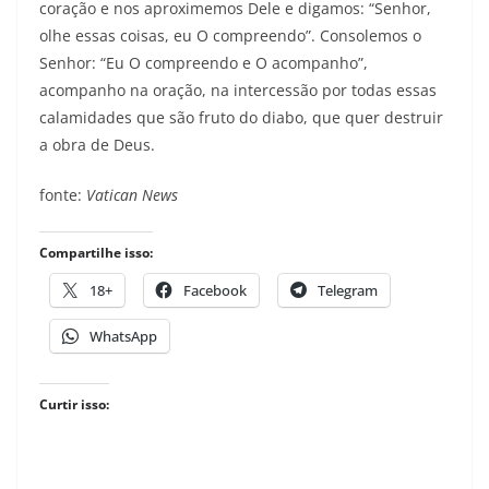
coração e nos aproximemos Dele e digamos: “Senhor,
olhe essas coisas, eu O compreendo”. Consolemos o
Senhor: “Eu O compreendo e O acompanho”,
acompanho na oração, na intercessão por todas essas
calamidades que são fruto do diabo, que quer destruir
a obra de Deus.
fonte:
Vatican News
Compartilhe isso:
18+
Facebook
Telegram
WhatsApp
Curtir isso: