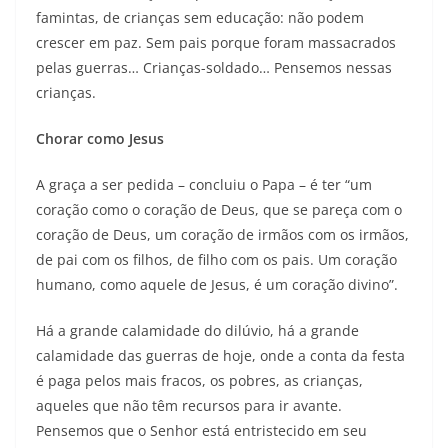
famintas, de crianças sem educação: não podem
crescer em paz. Sem pais porque foram massacrados
pelas guerras… Crianças-soldado… Pensemos nessas
crianças.
Chorar como Jesus
A graça a ser pedida – concluiu o Papa – é ter “um
coração como o coração de Deus, que se pareça com o
coração de Deus, um coração de irmãos com os irmãos,
de pai com os filhos, de filho com os pais. Um coração
humano, como aquele de Jesus, é um coração divino”.
Há a grande calamidade do dilúvio, há a grande
calamidade das guerras de hoje, onde a conta da festa
é paga pelos mais fracos, os pobres, as crianças,
aqueles que não têm recursos para ir avante.
Pensemos que o Senhor está entristecido em seu