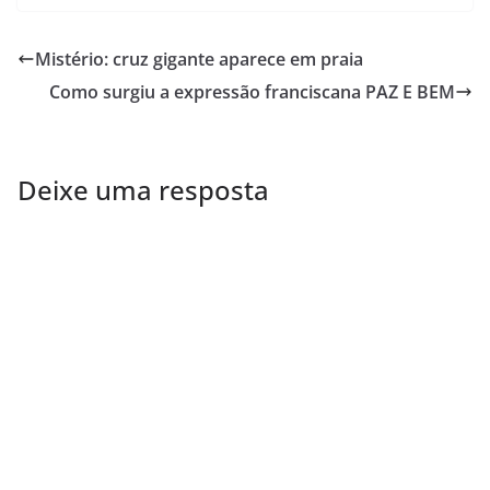
Mistério: cruz gigante aparece em praia
Como surgiu a expressão franciscana PAZ E BEM
Deixe uma resposta