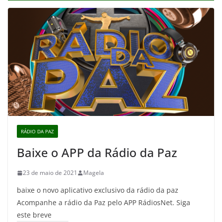
RÁDIO DA PAZ
Baixe o APP da Rádio da Paz
23 de maio de 2021
Magela
baixe o novo aplicativo exclusivo da rádio da paz
Acompanhe a rádio da Paz pelo APP RádiosNet. Siga
este breve