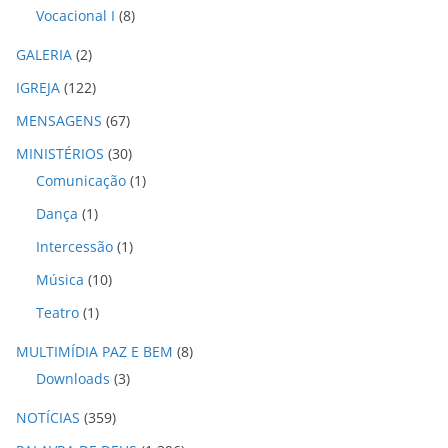
Vocacional I
(8)
GALERIA
(2)
IGREJA
(122)
MENSAGENS
(67)
MINISTÉRIOS
(30)
Comunicação
(1)
Dança
(1)
Intercessão
(1)
Música
(10)
Teatro
(1)
MULTIMÍDIA PAZ E BEM
(8)
Downloads
(3)
NOTÍCIAS
(359)