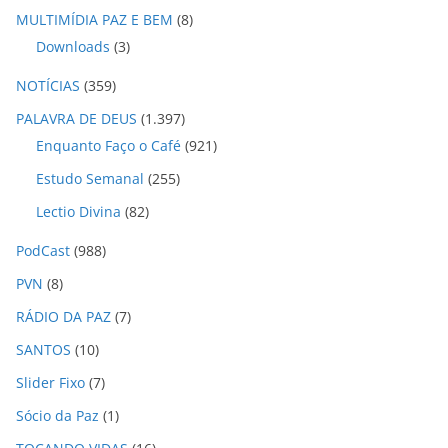
MULTIMÍDIA PAZ E BEM
(8)
Downloads
(3)
NOTÍCIAS
(359)
PALAVRA DE DEUS
(1.397)
Enquanto Faço o Café
(921)
Estudo Semanal
(255)
Lectio Divina
(82)
PodCast
(988)
PVN
(8)
RÁDIO DA PAZ
(7)
SANTOS
(10)
Slider Fixo
(7)
Sócio da Paz
(1)