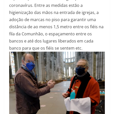
coronavírus. Entre as medidas estão a
higienização das mãos na entrada de igrejas, a
adoção de marcas no piso para garantir uma
distância de ao menos 1,5 metro entre os fiéis na
fila da Comunhão, o espaçamento entre os
bancos e até dos lugares liberados em cada
banco para que os fiéis se sentem etc.