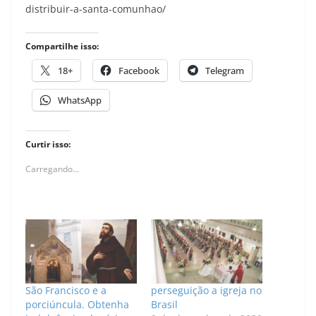
distribuir-a-santa-comunhao/
Compartilhe isso:
18+
Facebook
Telegram
WhatsApp
Curtir isso:
Carregando...
São Francisco e a
perseguição a igreja no
porciúncula. Obtenha
Brasil