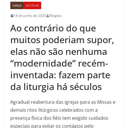
IGREJA
NOTÍCIAS
18 de junho de 2020
Magela
Ao contrário do que
muitos poderiam supor,
elas não são nenhuma
“modernidade” recém-
inventada: fazem parte
da liturgia há séculos
Agradual reabertura das igrejas para as Missas e
demais ritos litúrgicos celebrados com a
presença física dos fiéis tem exigido cuidados
especiais para evitar os contágios pelo