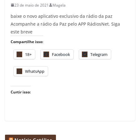
23 de maio de 2021
Magela
baixe o novo aplicativo exclusivo da rádio da paz
Acompanhe a rádio da Paz pelo APP RádiosNet. Siga
este breve
Compartilhe isso:
18+
Facebook
Telegram
WhatsApp
Curtir isso: