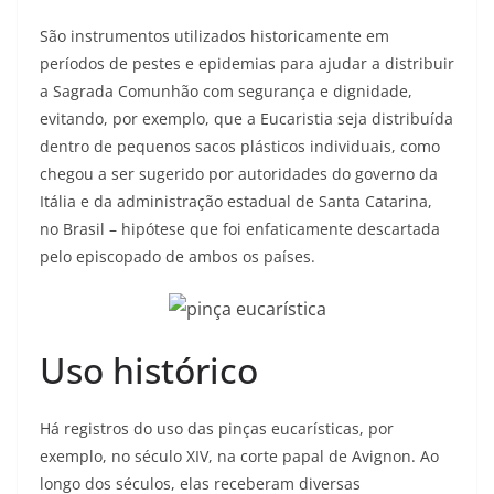
São instrumentos utilizados historicamente em
períodos de pestes e epidemias para ajudar a distribuir
a Sagrada Comunhão com segurança e dignidade,
evitando, por exemplo, que a Eucaristia seja distribuída
dentro de pequenos sacos plásticos individuais, como
chegou a ser sugerido por autoridades do governo da
Itália e da administração estadual de Santa Catarina,
no Brasil – hipótese que foi enfaticamente descartada
pelo episcopado de ambos os países.
Uso histórico
Há registros do uso das pinças eucarísticas, por
exemplo, no século XIV, na corte papal de Avignon. Ao
longo dos séculos, elas receberam diversas