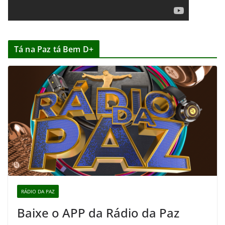
Tá na Paz tá Bem D+
RÁDIO DA PAZ
Baixe o APP da Rádio da Paz