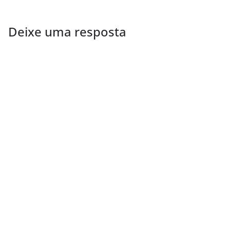
Deixe uma resposta