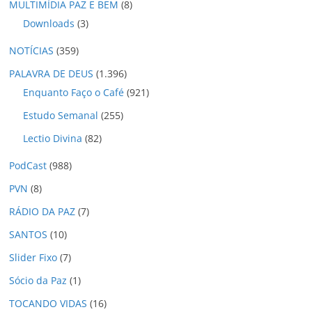
MULTIMÍDIA PAZ E BEM
(8)
Downloads
(3)
NOTÍCIAS
(359)
PALAVRA DE DEUS
(1.396)
Enquanto Faço o Café
(921)
Estudo Semanal
(255)
Lectio Divina
(82)
PodCast
(988)
PVN
(8)
RÁDIO DA PAZ
(7)
SANTOS
(10)
Slider Fixo
(7)
Sócio da Paz
(1)
TOCANDO VIDAS
(16)