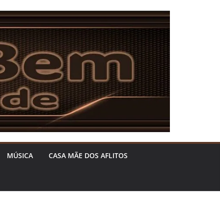
MÚSICA
CASA MÃE DOS AFLITOS