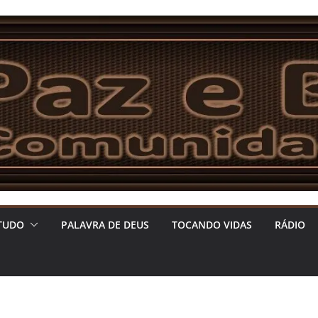
TUDO
PALAVRA DE DEUS
TOCANDO VIDAS
RÁDIO