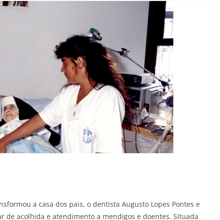
ansformou a casa dos pais, o dentista Augusto Lopes Pontes e
ar de acolhida e atendimento a mendigos e doentes. Situada