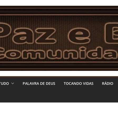
TUDO
PALAVRA DE DEUS
TOCANDO VIDAS
RÁDIO