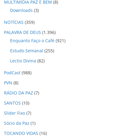
MULTIMÍDIA PAZ E BEM
(8)
Downloads
(3)
NOTÍCIAS
(359)
PALAVRA DE DEUS
(1.396)
Enquanto Faço o Café
(921)
Estudo Semanal
(255)
Lectio Divina
(82)
PodCast
(988)
PVN
(8)
RÁDIO DA PAZ
(7)
SANTOS
(10)
Slider Fixo
(7)
Sócio da Paz
(1)
TOCANDO VIDAS
(16)