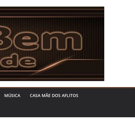
MÚSICA
CASA MÃE DOS AFLITOS