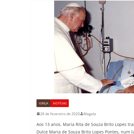
IGREJA
NOTÍCIAS
28 de fevereiro de 2020
Magela
Aos 13 anos, Maria Rita de Souza Brito Lopes tr
Dulce Maria de Souza Brito Lopes Pontes, num l