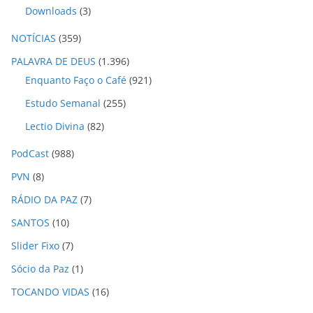
Downloads
(3)
NOTÍCIAS
(359)
PALAVRA DE DEUS
(1.396)
Enquanto Faço o Café
(921)
Estudo Semanal
(255)
Lectio Divina
(82)
PodCast
(988)
PVN
(8)
RÁDIO DA PAZ
(7)
SANTOS
(10)
Slider Fixo
(7)
Sócio da Paz
(1)
TOCANDO VIDAS
(16)