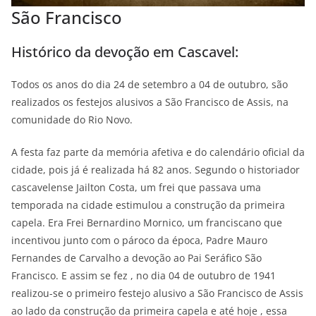
São Francisco
Histórico da devoção em Cascavel:
Todos os anos do dia 24 de setembro a 04 de outubro, são
realizados os festejos alusivos a São Francisco de Assis, na
comunidade do Rio Novo.
A festa faz parte da memória afetiva e do calendário oficial da
cidade, pois já é realizada há 82 anos. Segundo o historiador
cascavelense Jailton Costa, um frei que passava uma
temporada na cidade estimulou a construção da primeira
capela. Era Frei Bernardino Mornico, um franciscano que
incentivou junto com o pároco da época, Padre Mauro
Fernandes de Carvalho a devoção ao Pai Seráfico São
Francisco. E assim se fez , no dia 04 de outubro de 1941
realizou-se o primeiro festejo alusivo a São Francisco de Assis
ao lado da construção da primeira capela e até hoje , essa