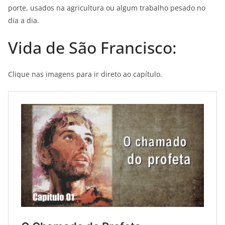
porte, usados na agricultura ou algum trabalho pesado no
dia a dia.
Vida de São Francisco:
Clique nas imagens para ir direto ao capítulo.